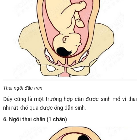
Thai ngôi đầu trán
Đây cũng là một trường hợp cần được sinh mổ vì thai
nhi rất khó qua được ống dẫn sinh.
6. Ngôi thai chân (1 chân)