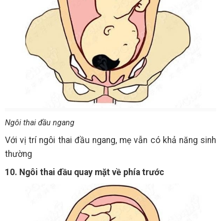
Ngôi thai đầu ngang
Với vị trí ngôi thai đầu ngang, mẹ vẫn có khả năng sinh
thường
10. Ngôi thai đầu quay mặt về phía trước