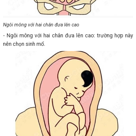
Ngôi mông với hai chân đưa lên cao
- Ngôi mông với hai chân đưa lên cao: trường hợp này
nên chọn sinh mổ.