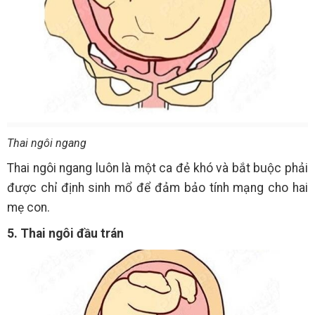
Thai ngôi ngang
Thai ngôi ngang luôn là một ca đẻ khó và bắt buộc phải
được chỉ định sinh mổ để đảm bảo tính mạng cho hai
mẹ con.
5. Thai ngôi đầu trán