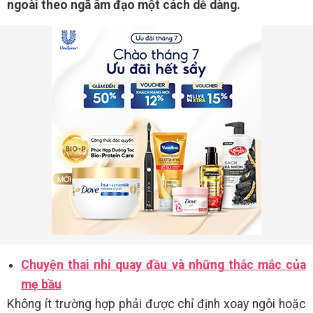
ngoài theo ngã âm đạo một cách dễ dàng.
Chuyện thai nhi quay đầu và những thắc mắc của
mẹ bầu
Không ít trường hợp phải được chỉ định xoay ngôi hoặc