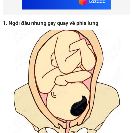
1. Ngôi đầu nhưng gáy quay về phía lưng