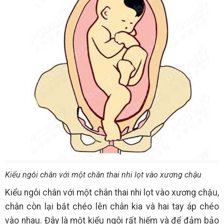
Kiểu ngôi chân với một chân thai nhi lọt vào xương chậu
Kiểu ngôi chân với một chân thai nhi lọt vào xương chậu,
chân còn lại bắt chéo lên chân kia và hai tay áp chéo
vào nhau. Đây là một kiểu ngôi rất hiếm và để đảm bảo