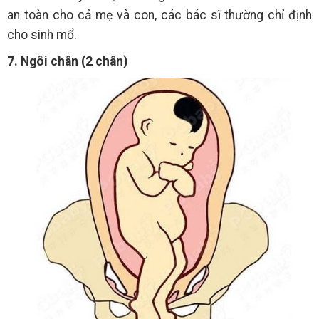
an toàn cho cả mẹ và con, các bác sĩ thường chỉ định
cho sinh mổ.
7. Ngôi chân (2 chân)