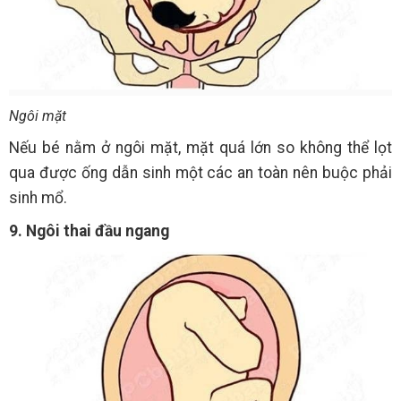
Ngôi mặt
Nếu bé nằm ở ngôi mặt, mặt quá lớn so không thể lọt
qua được ống dẫn sinh một các an toàn nên buộc phải
sinh mổ.
9. Ngôi thai đầu ngang