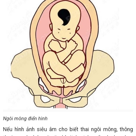
Ngôi mông điển hình
Nếu hình ảnh siêu âm cho biết thai ngôi mông, thông