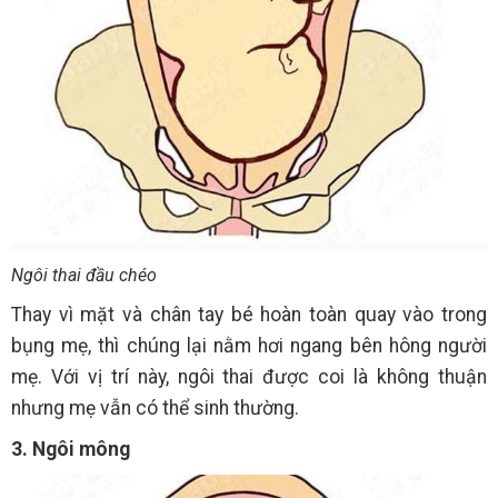
Ngôi thai đầu chéo
Thay vì mặt và chân tay bé hoàn toàn quay vào trong
bụng mẹ, thì chúng lại nằm hơi ngang bên hông người
mẹ. Với vị trí này, ngôi thai được coi là không thuận
nhưng mẹ vẫn có thể sinh thường.
3. Ngôi mông