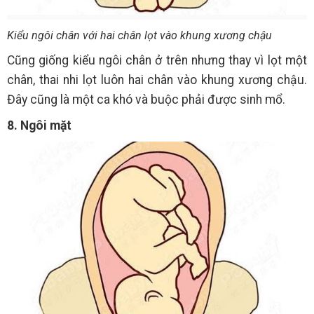
Kiểu ngôi chân với hai chân lọt vào khung xương chậu
Cũng giống kiểu ngôi chân ở trên nhưng thay vì lọt một
chân, thai nhi lọt luôn hai chân vào khung xương chậu.
Đây cũng là một ca khó và buộc phải được sinh mổ.
8. Ngôi mặt