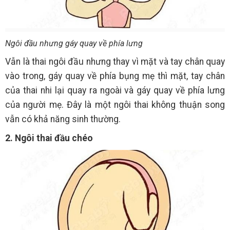
Ngôi đầu nhưng gáy quay về phía lưng
Vẫn là thai ngôi đầu nhưng thay vì mặt và tay chân quay
vào trong, gáy quay về phía bụng mẹ thì mặt, tay chân
của thai nhi lại quay ra ngoài và gáy quay về phía lưng
của người mẹ. Đây là một ngôi thai không thuận song
vẫn có khả năng sinh thường.
2. Ngôi thai đầu chéo