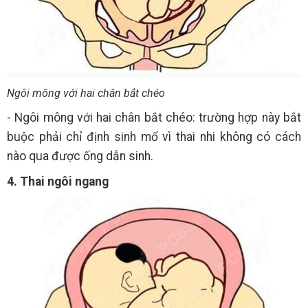
Ngôi mông với hai chân bắt chéo
- Ngôi mông với hai chân bắt chéo: trường hợp này bắt
buộc phải chỉ định sinh mổ vì thai nhi không có cách
nào qua được ống dẫn sinh.
4. Thai ngôi ngang