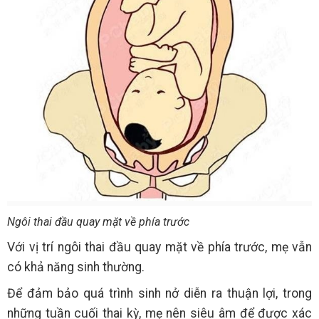
Ngôi thai đầu quay mặt về phía trước
Với vị trí ngôi thai đầu quay mặt về phía trước, mẹ vẫn
có khả năng sinh thường.
Để đảm bảo quá trình sinh nở diễn ra thuận lợi, trong
những tuần cuối thai kỳ, mẹ nên siêu âm để được xác