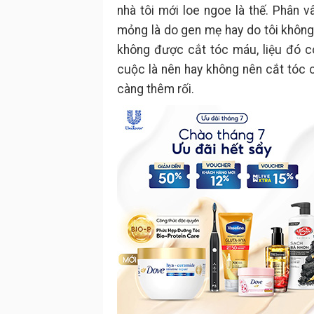
nhà tôi mới loe ngoe là thế. Phân 
mỏng là do gen mẹ hay do tôi không
không được cắt tóc máu, liệu đó c
cuộc là nên hay không nên cắt tóc 
càng thêm rối.