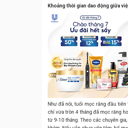
Khoảng thời gian dao động giữa v
Như đã nói, tuổi mọc răng đầu tiên 
chỉ vừa tròn 4 tháng đã mọc răng 
từ 9-10 tháng. Theo các chuyên gia,