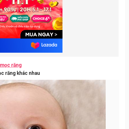
i mọc răng
ọc răng khác nhau