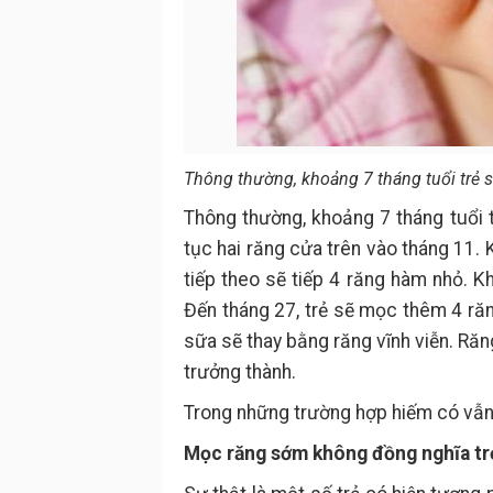
Thông thường, khoảng 7 tháng tuổi trẻ s
Thông thường, khoảng 7 tháng tuổi 
tục hai răng cửa trên vào tháng 11.
tiếp theo sẽ tiếp 4 răng hàm nhỏ. K
Đến tháng 27, trẻ sẽ mọc thêm 4 răn
sữa sẽ thay bằng răng vĩnh viễn. Ră
trưởng thành.
Trong những trường hợp hiếm có vẫn 
Mọc răng sớm không đồng nghĩa tr