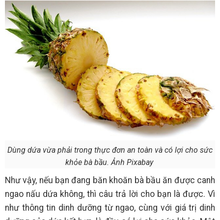
Dùng dứa vừa phải trong thực đơn an toàn và có lợi cho sức
khỏe bà bầu. Ảnh Pixabay
Như vậy, nếu bạn đang băn khoăn bà bầu ăn được canh
ngao nấu dứa không, thì câu trả lời cho bạn là được. Vì
như thông tin dinh dưỡng từ ngao, cùng với giá trị dinh