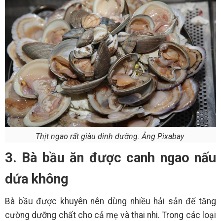
Thịt ngao rất giàu dinh dưỡng. Ảng Pixabay
3. Bà bầu ăn được canh ngao nấu
dứa không
Bà bầu được khuyên nên dùng nhiều hải sản để tăng
cường dưỡng chất cho cả mẹ và thai nhi. Trong các loại