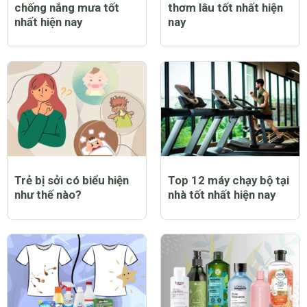
chống nắng mưa tốt
thơm lâu tốt nhất hiện
nhất hiện nay
nay
Trẻ bị sởi có biểu hiện
Top 12 máy chạy bộ tại
như thế nào?
nhà tốt nhất hiện nay