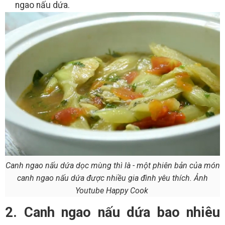
ngao nấu dứa.
Canh ngao nấu dứa dọc mùng thì là - một phiên bản của món
canh ngao nấu dứa được nhiều gia đình yêu thích. Ảnh
Youtube Happy Cook
2. Canh ngao nấu dứa bao nhiêu