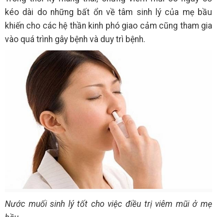
kéo dài do những bất ổn về tâm sinh lý của mẹ bầu
khiến cho các hệ thần kinh phó giao cảm cũng tham gia
vào quá trình gây bệnh và duy trì bệnh.
Nước muối sinh lý tốt cho việc điều trị viêm mũi ở mẹ