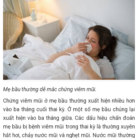
Mẹ bầu thường dễ mắc chứng viêm mũi.
Chứng viêm mũi ở mẹ bầu thường xuất hiện nhiều hơn
vào ba tháng cuối thai kỳ. Ở một số mẹ bầu chúng lại
xuất hiện vào ba tháng giữa. Các dấu hiệu chẩn đoán
mẹ bầu bị bệnh viêm mũi trong thai kỳ là thường xuyên
hắt hơi, chảy nước mũi và nghẹt mũi. Nước mũi thường