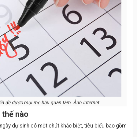
vấn đề được mọi mẹ bầu quan tâm. Ảnh Internet
 thế nào
ngày dự sinh có một chút khác biệt, tiêu biểu bao gồm