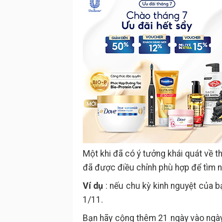
Một khi đã có ý tưởng khái quát về t
đã được điều chỉnh phù hợp để tìm ng
Ví dụ
: nếu chu kỳ kinh nguyệt của b
1/11.
Bạn hãy cộng thêm 21 ngày vào ngày 