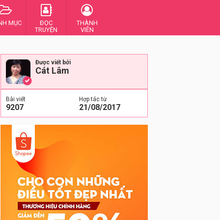
NH MỤC
ĐỌC
THÀNH
TRUYỆN
VIÊN
Được viết bởi
Cát Lâm
Bài viết
Hợp tác từ
9207
21/08/2017