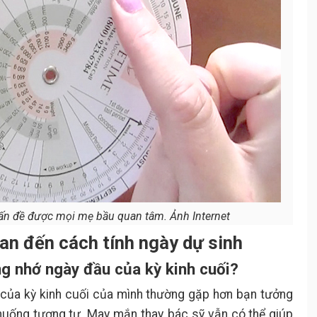
vấn đề được mọi mẹ bầu quan tâm. Ảnh Internet
uan đến cách tính ngày dự sinh
ng nhớ ngày đầu của kỳ kinh cuối?
của kỳ kinh cuối của mình thường gặp hơn bạn tưởng
h huống tương tự. May mắn thay, bác sỹ vẫn có thể giúp