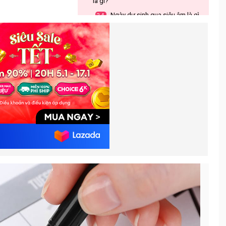
là gì?
Ngày dự sinh qua siêu âm là gì
2.4.
và tại sao nó lại khác ngày dự sinh
ban đầu của tôi?