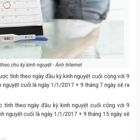
theo chu kỳ kinh nguyệt - Ảnh Internet
ợc tính theo ngày đầu kỳ kinh nguyệt cuối cộng với 9
nh nguyệt cuối là ngày 1/1/2017 + 9 tháng 7 ngày sẽ ra
c tính theo ngày đầu kỳ kinh nguyệt cuối cộng với 9
inh nguyệt cuối là ngày 1/1/2017 + 9 tháng 15 ngày sẽ