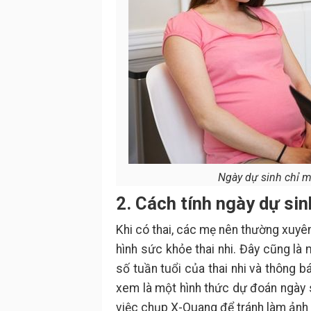
Ngày dự sinh chỉ m
2. Cách tính ngày dự si
Khi có thai, các mẹ nên thường xuyên
hình sức khỏe thai nhi. Đây cũng là
số tuần tuổi của thai nhi và thông 
xem là một hình thức dự đoán ngày 
việc chụp X-Quang để tránh làm ảnh 