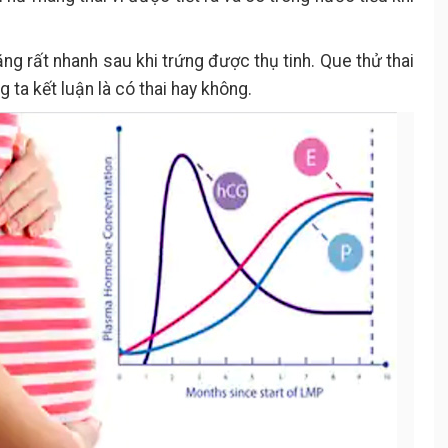
g rất nhanh sau khi trứng được thụ tinh. Que thử thai
ta kết luận là có thai hay không.