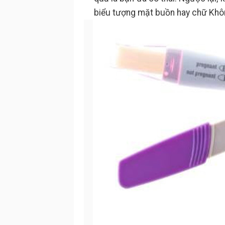
biểu tượng mặt buồn hay chữ Không