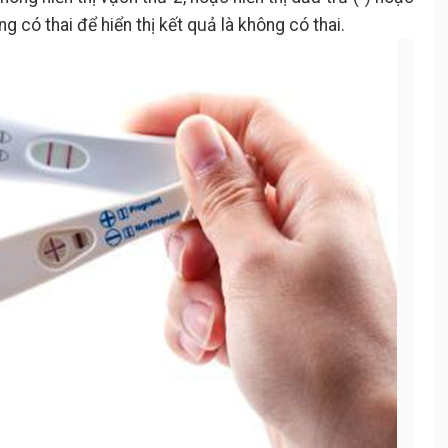
 có thai để hiển thị kết quả là không có thai.