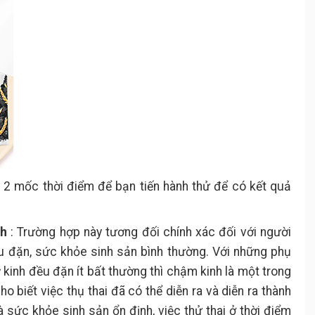
ó 2 mốc thời điểm để bạn tiến hành thử để có kết quả
nh
: Trường hợp này tương đối chính xác đối với người
 đặn, sức khỏe sinh sản bình thường. Với những phụ
 kinh đều đặn ít bất thường thì chậm kinh là một trong
o biết việc thụ thai đã có thể diễn ra và diễn ra thành
à sức khỏe sinh sản ổn định, việc thử thai ở thời điểm