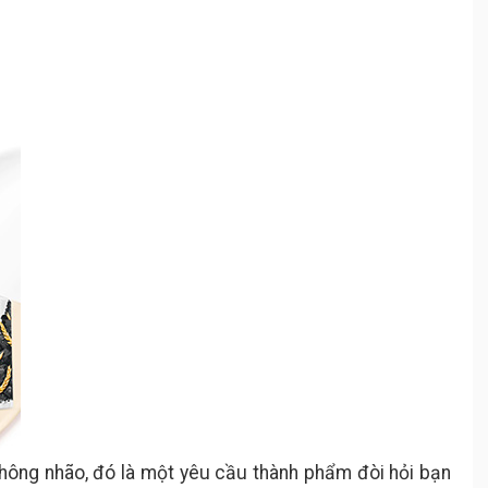
hông nhão, đó là một yêu cầu thành phẩm đòi hỏi bạn