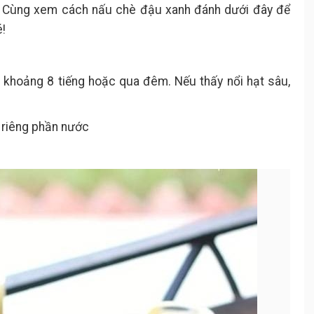
. Cùng xem cách nấu chè đậu xanh đánh dưới đây để
!
khoảng 8 tiếng hoặc qua đêm. Nếu thấy nổi hạt sâu,
 riêng phần nước