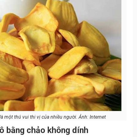
à một thú vui thi vị của nhiều người. Ảnh: Internet
hô bằng chảo không dính