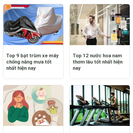
Top 9 bạt trùm xe máy
Top 12 nước hoa nam
chống nắng mưa tốt
thơm lâu tốt nhất hiện
nhất hiện nay
nay