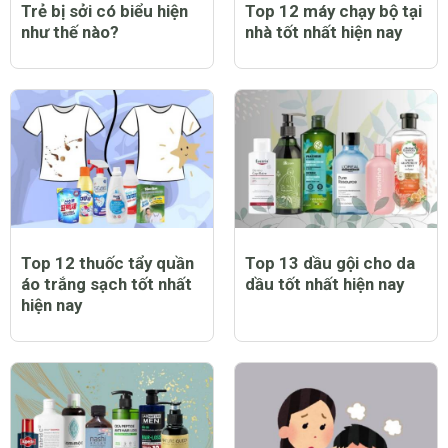
Trẻ bị sởi có biểu hiện
Top 12 máy chạy bộ tại
như thế nào?
nhà tốt nhất hiện nay
Top 12 thuốc tẩy quần
Top 13 dầu gội cho da
áo trắng sạch tốt nhất
dầu tốt nhất hiện nay
hiện nay