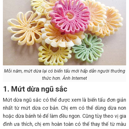
Mỗi năm, mứt dừa lại có biến tấu mới hấp dẫn người thưởng
thức hơn. Ảnh Internet
1. Mứt dừa ngũ sắc
Mứt dừa ngũ sắc có thể được xem là biến tấu đơn giản
nhất từ mứt dừa cơ bản. Chị em có thể dùng dừa non
hoặc dừa bánh tẻ để làm đều ngon. Cũng tùy theo vị gia
đình ưa thích, chị em hoàn toàn có thể thay thế từ màu