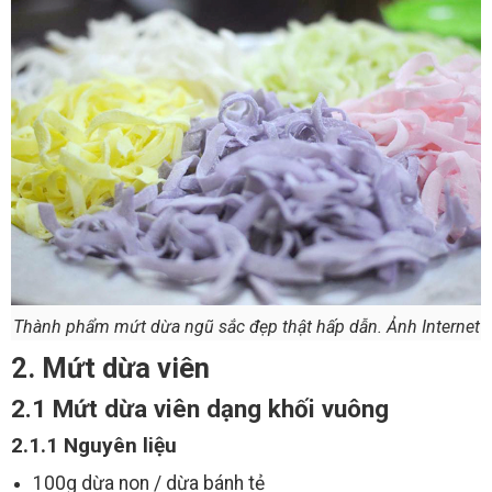
Thành phẩm mứt dừa ngũ sắc đẹp thật hấp dẫn. Ảnh Internet
2. Mứt dừa viên
2.1 Mứt dừa viên dạng khối vuông
2.1.1 Nguyên liệu
100g dừa non / dừa bánh tẻ