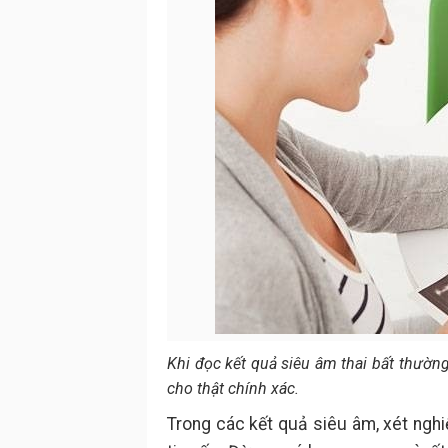
Khi đọc kết quả siêu âm thai bất thường
cho thật chính xác.
Trong các kết quả siêu âm, xét ngh