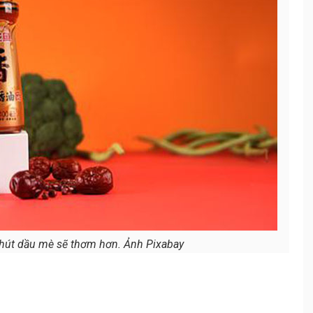
hút dầu mè sẽ thơm hơn. Ảnh Pixabay