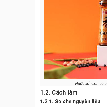
Nước xốt cam có c
1.2. Cách làm
1.2.1. Sơ chế nguyên liệu