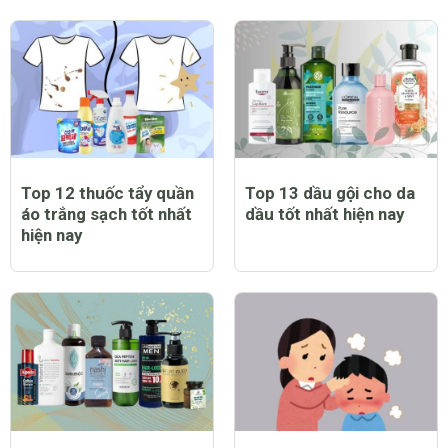
Top 12 thuốc tẩy quần
Top 13 dầu gội cho da
áo trắng sạch tốt nhất
dầu tốt nhất hiện nay
hiện nay