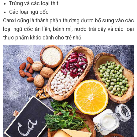
Trứng và các loại thịt
Các loại ngũ cốc
Canxi cũng là thành phần thường được bổ sung vào các
loại ngũ cốc ăn liền, bánh mì, nước trái cây và các loại
thực phẩm khác dành cho trẻ nhỏ.