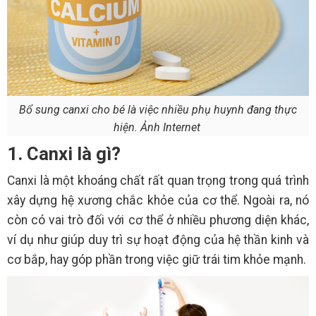
Bổ sung canxi cho bé là việc nhiều phụ huynh đang thực
hiện. Ảnh Internet
1. Canxi là gì?
Canxi là một khoáng chất rất quan trọng trong quá trình
xây dựng hệ xương chắc khỏe của cơ thể. Ngoài ra, nó
còn có vai trò đối với cơ thể ở nhiều phương diện khác,
ví dụ như giúp duy trì sự hoạt động của hệ thần kinh và
cơ bắp, hay góp phần trong việc giữ trái tim khỏe mạnh.