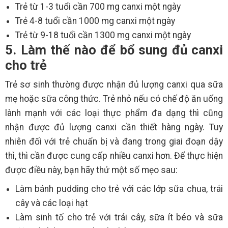
Trẻ từ 1-3 tuổi cần 700 mg canxi một ngày
Trẻ 4-8 tuổi cần 1000 mg canxi một ngày
Trẻ từ 9-18 tuổi cần 1300 mg canxi một ngày
5. Làm thế nào để bổ sung đủ canxi
cho trẻ
Trẻ sơ sinh thường được nhận đủ lượng canxi qua sữa
mẹ hoặc sữa công thức. Trẻ nhỏ nếu có chế độ ăn uống
lành mạnh với các loại thực phẩm đa dạng thì cũng
nhận được đủ lượng canxi cần thiết hàng ngày. Tuy
nhiên đối với trẻ chuẩn bị và đang trong giai đoạn dậy
thì, thì cần được cung cấp nhiều canxi hơn. Để thực hiện
được điều này, bạn hãy thử một số mẹo sau:
Làm bánh pudding cho trẻ với các lớp sữa chua, trái
cây và các loại hạt
Làm sinh tố cho trẻ với trái cây, sữa ít béo và sữa