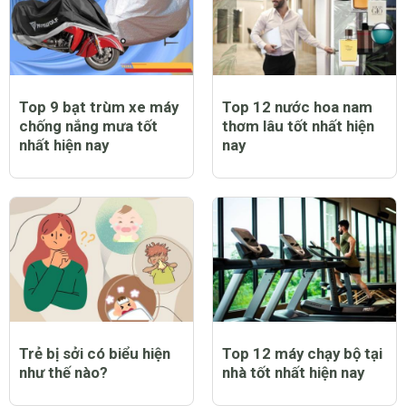
Top 9 bạt trùm xe máy
Top 12 nước hoa nam
chống nắng mưa tốt
thơm lâu tốt nhất hiện
nhất hiện nay
nay
Trẻ bị sởi có biểu hiện
Top 12 máy chạy bộ tại
như thế nào?
nhà tốt nhất hiện nay