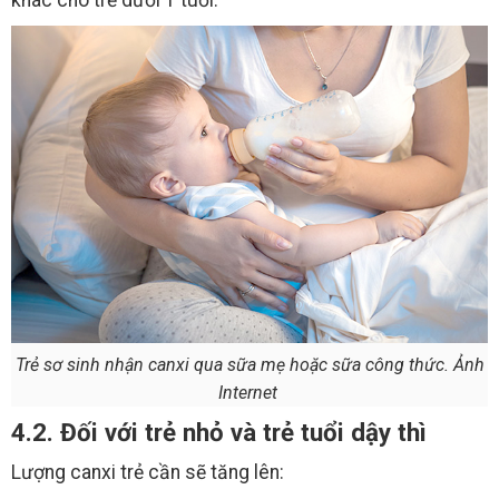
Trẻ sơ sinh nhận canxi qua sữa mẹ hoặc sữa công thức. Ảnh
Internet
4.2. Đối với trẻ nhỏ và trẻ tuổi dậy thì
Lượng canxi trẻ cần sẽ tăng lên: