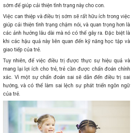
sớm để giúp cải thiện tình trạng này cho con.
Việc can thiệp và điều trị sớm sẽ rất hữu ích trong việc
giúp cải thiện tình trạng chậm nói, và quan trọng hơn là
các ảnh hưởng lâu dài mà nó có thể gây ra. Đặc biệt là
khi các hậu quả này liên quan đến kỹ năng học tập và
giao tiếp của trẻ.
Tuy nhiên, để việc điều trị được thực sự hiệu quả và
mang lại lợi ích cho trẻ, trẻ cần được chẩn đoán chính
xác. Vì một sự chẩn đoán sai sẽ dẫn đến điều trị sai
hướng, và có thể làm sai lệch sự phát triển ngôn ngữ
của trẻ.