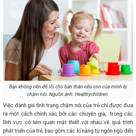
Bạn không nên đổ lỗi cho bản thân nếu con của mình bị
chậm nói. Nguồn ảnh: Healthychildren
Việc đánh giá tình trạng chậm nói của trẻ chỉ được đưa
ra một cách chính xác bởi các chuyên gia, trong các
lĩnh vực có liên quan mật thiết với nhau về quá trình
phát triển của trẻ, bao gồm các kĩ năng từ ngôn ngữ đến