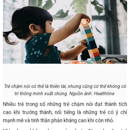
Trẻ chậm nói có thể là thiên tài, nhưng cũng có thể không có
trí thông minh xuất chúng. Nguồn ảnh: Healthline
Nhiều trẻ trong số những trẻ chậm nói đạt thành tích
cao khi trưởng thành, nổi tiếng là những trẻ có ý chí
mạnh mẽ và tinh thần phản kháng cao khi còn nhỏ.