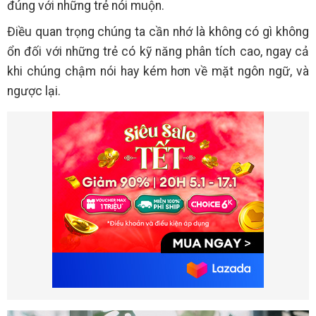
đúng với những trẻ nói muộn.
Điều quan trọng chúng ta cần nhớ là không có gì không
ổn đối với những trẻ có kỹ năng phân tích cao, ngay cả
khi chúng chậm nói hay kém hơn về mặt ngôn ngữ, và
ngược lại.