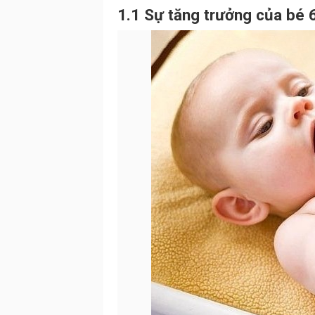
1.1 Sự tăng trưởng của bé 