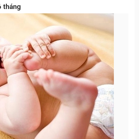
6 tháng