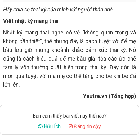
Hãy chia sẻ thai kỳ của mình với người thân nhé.
Viết nhật ký mang thai
Nhật ký mang thai nghe có vẻ “không quan trọng và
không cần thiết”, thế nhưng đây là cách tuyệt vời để mẹ
bầu lưu giữ những khoảnh khắc cảm xúc thai kỳ. Nó
cũng là cách hiệu quả để mẹ bầu giải tỏa các ức chế
tâm lý vốn thường xuất hiện trong thai kỳ. Đây còn là
món quà tuyệt vời mà mẹ có thể tặng cho bé khi bé đã
lớn lên.
Yeutre.vn (Tổng hợp)
Bạn cảm thấy bài viết này thế nào?
Hữu Ích
Đáng tin cậy