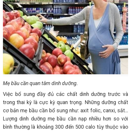
Mẹ bầu cần quan tâm dinh dưỡng.
Việc bổ sung đầy đủ các chất dinh dưỡng trước và
trong thai kỳ là cực kỳ quan trọng. Những dưỡng chất
cơ bản mẹ bầu cần bổ sung như: axit folic, canxi, sắt…
Lượng dinh dưỡng mẹ bầu cần nạp nhiều hơn so với
bình thường là khoảng 300 đến 500 calo tùy thuộc vào