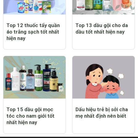
Top 12 thuốc tẩy quần
Top 13 dầu gội cho da
áo trắng sạch tốt nhất
dầu tốt nhất hiện nay
hiện nay
Top 15 dầu gội mọc
Dấu hiệu trẻ bị sởi cha
tóc cho nam giới tốt
mẹ nhất định nên biết
nhất hiện nay