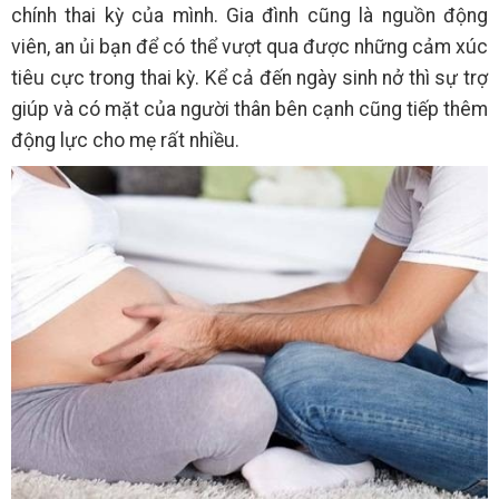
chính thai kỳ của mình. Gia đình cũng là nguồn động
viên, an ủi bạn để có thể vượt qua được những cảm xúc
tiêu cực trong thai kỳ. Kể cả đến ngày sinh nở thì sự trợ
giúp và có mặt của người thân bên cạnh cũng tiếp thêm
động lực cho mẹ rất nhiều.