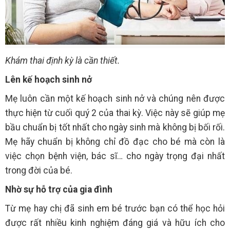
Khám thai định kỳ là cần thiết.
Lên kế hoạch sinh nở
Mẹ luôn cần một kế hoạch sinh nở và chúng nên được
thực hiện từ cuối quý 2 của thai kỳ. Việc này sẽ giúp mẹ
bầu chuẩn bị tốt nhất cho ngày sinh mà không bị bối rối.
Mẹ hãy chuẩn bị không chỉ đồ đạc cho bé mà còn là
việc chọn bệnh viện, bác sĩ… cho ngày trọng đại nhất
trong đời của bé.
Nhờ sự hỗ trợ của gia đình
Từ mẹ hay chị đã sinh em bé trước bạn có thể học hỏi
được rất nhiều kinh nghiệm đáng giá và hữu ích cho