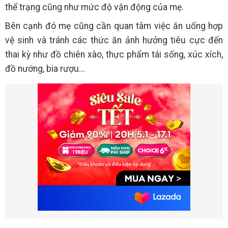
thể trạng cũng như mức độ vận động của mẹ.
Bên cạnh đó mẹ cũng cần quan tâm việc ăn uống hợp
vệ sinh và tránh các thức ăn ảnh hưởng tiêu cực đến
thai kỳ như đồ chiên xào, thực phẩm tái sống, xúc xích,
đồ nướng, bia rượu...