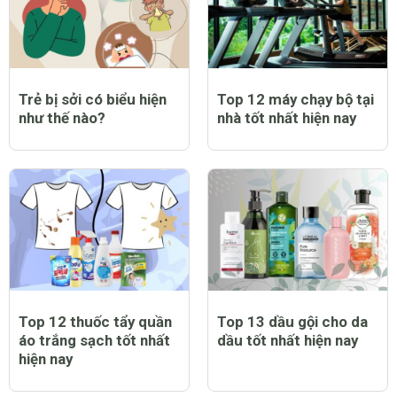
Trẻ bị sởi có biểu hiện
Top 12 máy chạy bộ tại
như thế nào?
nhà tốt nhất hiện nay
Top 12 thuốc tẩy quần
Top 13 dầu gội cho da
áo trắng sạch tốt nhất
dầu tốt nhất hiện nay
hiện nay