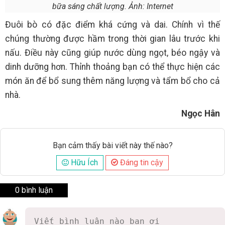
bữa sáng chất lượng. Ảnh: Internet
Đuôi bò có đặc điểm khá cứng và dai. Chính vì thế
chúng thường được hầm trong thời gian lâu trước khi
nấu. Điều này cũng giúp nước dùng ngọt, béo ngậy và
dinh dưỡng hơn. Thỉnh thoảng bạn có thể thực hiện các
món ăn để bổ sung thêm năng lượng và tẩm bổ cho cả
nhà.
Ngọc Hân
Bạn cảm thấy bài viết này thế nào?
Hữu Ích
Đáng tin cậy
0 bình luận