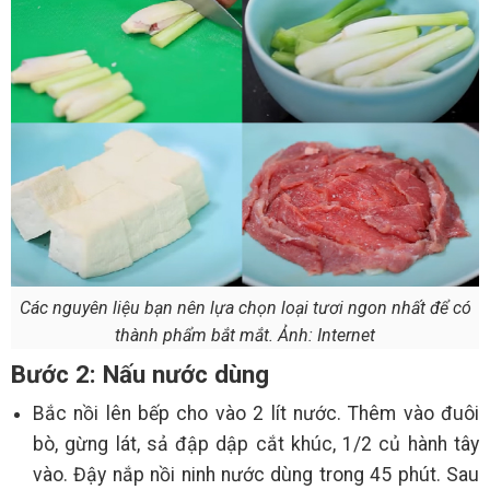
Các nguyên liệu bạn nên lựa chọn loại tươi ngon nhất để có
thành phẩm bắt mắt. Ảnh: Internet
Bước 2: Nấu nước dùng
Bắc nồi lên bếp cho vào 2 lít nước. Thêm vào đuôi
bò, gừng lát, sả đập dập cắt khúc, 1/2 củ hành tây
vào. Đậy nắp nồi ninh nước dùng trong 45 phút. Sau