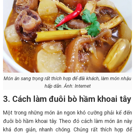
Món ăn sang trọng rất thích hợp để đãi khách, làm món nhậu
hấp dẫn. Ảnh: Internet
3. Cách làm đuôi bò hầm khoai tây
Một trong những món ăn ngon khó cưỡng phải kể đến
đuôi bò hầm khoai tây. Theo đó cách làm món ăn này
khá đơn giản, nhanh chóng. Chúng rất thích hợp để