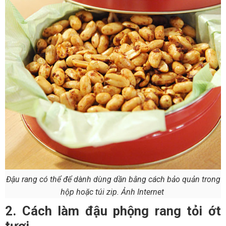
Đậu rang có thể để dành dùng dần bằng cách bảo quản trong
hộp hoặc túi zip. Ảnh Internet
2. Cách làm đậu phộng rang tỏi ớt