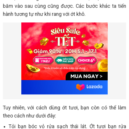
băm vào sau cùng cũng được. Các bước khác ta tiến
hành tương tự như khi rang với ớt khô.
Tuy nhiên, với cách dùng ớt tươi, bạn còn có thể làm
theo cách như dưới đây:
Tỏi bạn bóc vỏ rửa sạch thái lát. Ớt tươi bạn rửa