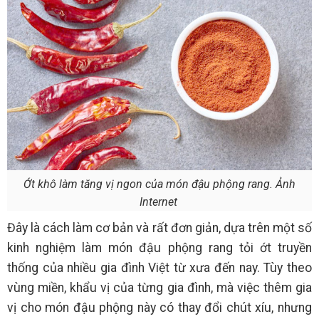
Ớt khô làm tăng vị ngon của món đậu phộng rang. Ảnh
Internet
Đây là cách làm cơ bản và rất đơn giản, dựa trên một số
kinh nghiệm làm món đậu phộng rang tỏi ớt truyền
thống của nhiều gia đình Việt từ xưa đến nay. Tùy theo
vùng miền, khẩu vị của từng gia đình, mà việc thêm gia
vị cho món đậu phộng này có thay đổi chút xíu, nhưng