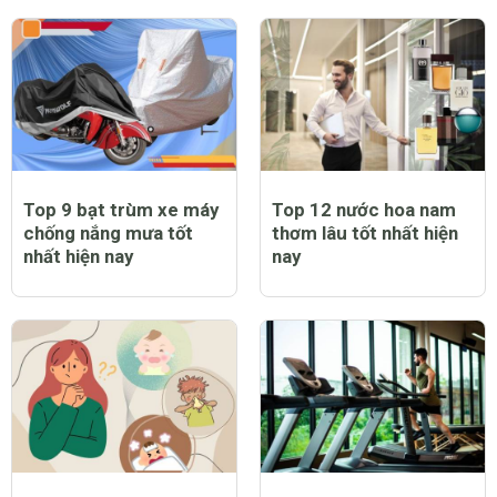
Top 9 bạt trùm xe máy
Top 12 nước hoa nam
chống nắng mưa tốt
thơm lâu tốt nhất hiện
nhất hiện nay
nay