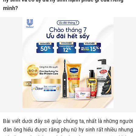
mình?
Bài viết dưới đây sẽ giúp chúng ta, nhất là những người
đàn ông hiểu được rằng phụ nữ hy sinh rất nhiều nhưng