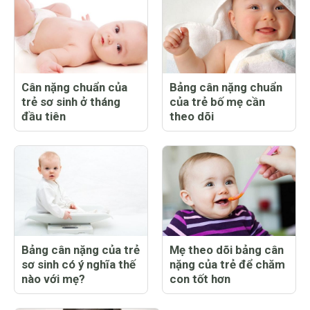
Cân nặng chuẩn của
Bảng cân nặng chuẩn
trẻ sơ sinh ở tháng
của trẻ bố mẹ cần
đầu tiên
theo dõi
Bảng cân nặng của trẻ
Mẹ theo dõi bảng cân
sơ sinh có ý nghĩa thế
nặng của trẻ để chăm
nào với mẹ?
con tốt hơn