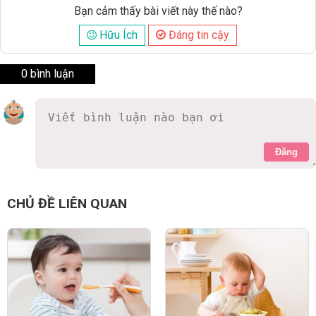
Bạn cảm thấy bài viết này thế nào?
Hữu Ích
Đáng tin cậy
0 bình luận
Đăng
CHỦ ĐỀ LIÊN QUAN