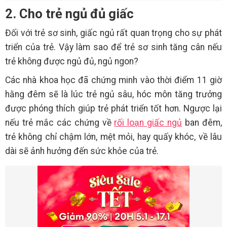
2. Cho trẻ ngủ đủ giấc
Đối với trẻ sơ sinh, giấc ngủ rất quan trọng cho sự phát
triển của trẻ. Vậy làm sao để trẻ sơ sinh tăng cân nếu
trẻ không được ngủ đủ, ngủ ngon?
Các nhà khoa học đã chứng minh vào thời điểm 11 giờ
hằng đêm sẽ là lúc trẻ ngủ sâu, hóc môn tăng trưởng
được phóng thích giúp trẻ phát triển tốt hơn. Ngược lại
nếu trẻ mắc các chứng về
rối loạn giấc ngủ
ban đêm,
trẻ không chỉ chậm lớn, mệt mỏi, hay quấy khóc, về lâu
dài sẽ ảnh hưởng đến sức khỏe của trẻ.