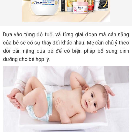
Dựa vào từng độ tuổi và từng giai đoạn mà cân nặng
của bé sẽ có sự thay đổi khác nhau. Mẹ cần chú ý theo
dõi cân nặng của bé để có biện pháp bổ sung dinh
dưỡng cho bé hợp lý.