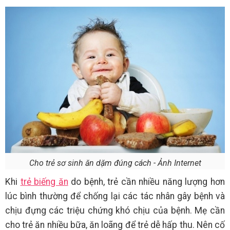
Cho trẻ sơ sinh ăn dặm đúng cách - Ảnh Internet
Khi
trẻ biếng ăn
do bệnh, trẻ cần nhiều năng lượng hơn
lúc bình thường để chống lại các tác nhân gây bệnh và
chịu đựng các triệu chứng khó chịu của bệnh. Mẹ cần
cho trẻ ăn nhiều bữa, ăn loãng để trẻ dễ hấp thu. Nên cố