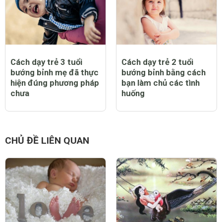
Cách dạy trẻ 3 tuổi
Cách dạy trẻ 2 tuổi
bướng bỉnh mẹ đã thực
bướng bỉnh bằng cách
hiện đúng phương pháp
bạn làm chủ các tình
chưa
huống
CHỦ ĐỀ LIÊN QUAN