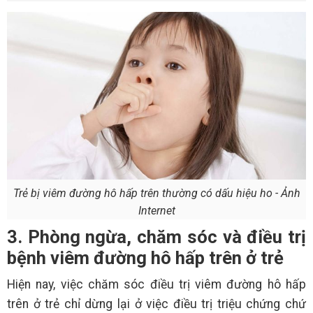
Trẻ bị viêm đường hô hấp trên thường có dấu hiệu ho - Ảnh
Internet
3. Phòng ngừa, chăm sóc và điều trị
bệnh viêm đường hô hấp trên ở trẻ
Hiện nay, việc chăm sóc điều trị viêm đường hô hấp
trên ở trẻ chỉ dừng lại ở việc điều trị triệu chứng chứ