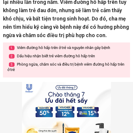
lại nhiều lần trong năm. Viêm đường hô hấp trên tuy
không làm trẻ đau đớn, nhưng sẽ làm trẻ cảm thấy
khó chịu, và bất tiện trong sinh hoạt. Do đó, cha mẹ
nên tìm hiểu kỹ càng về bệnh này để có hướng phòng
ngừa và chăm sóc điều trị phù hợp cho con.
Viêm đường hô hấp trên ở trẻ và nguyên nhân gây bệnh
1.
Dấu hiệu nhận biết trẻ viêm đường hô hấp trên
2.
Phòng ngừa, chăm sóc và điều trị bệnh viêm đường hô hấp trên
3.
ở trẻ