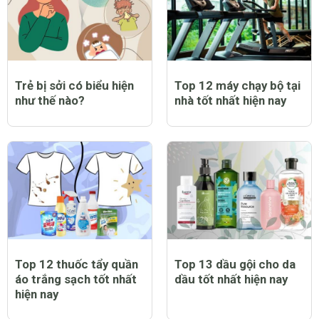
Trẻ bị sởi có biểu hiện
Top 12 máy chạy bộ tại
như thế nào?
nhà tốt nhất hiện nay
Top 12 thuốc tẩy quần
Top 13 dầu gội cho da
áo trắng sạch tốt nhất
dầu tốt nhất hiện nay
hiện nay