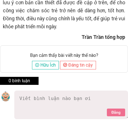
lưu ý cơn bản cần thiết đã được đề cập ở trên, để cho
công việc chăm sóc trẻ trở nên dễ dàng hơn, tốt hơn.
Đồng thời, điều này cũng chính là yếu tốt, để giúp trẻ vui
khỏe phát triển mỗi ngày.
Trần Trần tổng hợp
Bạn cảm thấy bài viết này thế nào?
Hữu Ích
Đáng tin cậy
0 bình luận
Đăng