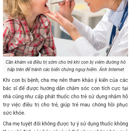
Cần khám và điều trị sớm cho trẻ khi con bị viêm đường hô
hấp trên để tránh các biến chứng nguy hiểm. Ảnh Internet
Khi con bị bệnh, cha mẹ nên tham khảo ý kiến của các
bác sĩ để được hướng dẫn chăm sóc con tích cực tại
nhà cũng như cấp phát thuốc cho trẻ sử dụng nhằm hỗ
trợ việc điều trị cho trẻ, giúp trẻ mau chóng hồi phục
sức khỏe.
Cha mẹ tuyệt đối không được tự ý sử dụng thuốc không