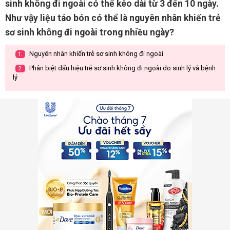
sinh không đi ngoài có thể kéo dài từ 3 đến 10 ngày.
Như vậy liệu táo bón có thể là nguyên nhân khiến trẻ
sơ sinh không đi ngoài trong nhiều ngày?
Nguyên nhân khiến trẻ sơ sinh không đi ngoài
1.
Phân biệt dấu hiệu trẻ sơ sinh không đi ngoài do sinh lý và bệnh
2.
lý