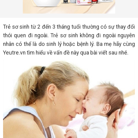
Trẻ sơ sinh từ 2 đến 3 tháng tuổi thường có sự thay đổi
thói quen đi ngoài. Trẻ sơ sinh không đi ngoài nguyên
nhân có thể là do sinh lý hoặc bệnh lý. Ba mẹ hãy cùng
Yeutre.vn tìm hiểu về vấn đề này qua bài viết sau nhé.