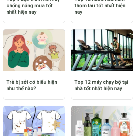
chống nắng mưa tốt
thơm lâu tốt nhất hiện
nhất hiện nay
nay
Trẻ bị sởi có biểu hiện
Top 12 máy chạy bộ tại
như thế nào?
nhà tốt nhất hiện nay