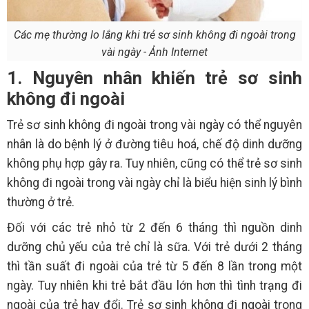
Các mẹ thường lo lắng khi trẻ sơ sinh không đi ngoài trong
vài ngày - Ảnh Internet
1. Nguyên nhân khiến trẻ sơ sinh
không đi ngoài
Trẻ sơ sinh không đi ngoài trong vài ngày có thể nguyên
nhân là do bệnh lý ở đường tiêu hoá, chế độ dinh dưỡng
không phụ hợp gây ra. Tuy nhiên, cũng có thể trẻ sơ sinh
không đi ngoài trong vài ngày chỉ là biểu hiện sinh lý bình
thường ở trẻ.
Đối với các trẻ nhỏ từ 2 đến 6 tháng thì nguồn dinh
dưỡng chủ yếu của trẻ chỉ là sữa. Với trẻ dưới 2 tháng
thì tần suất đi ngoài của trẻ từ 5 đến 8 lần trong một
ngày. Tuy nhiên khi trẻ bắt đầu lớn hơn thì tình trạng đi
ngoài của trẻ hay đổi. Trẻ sơ sinh không đi ngoài trong