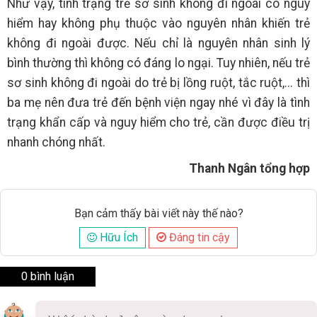
Như vậy, tình trạng trẻ sơ sinh không đi ngoài có nguy
hiểm hay không phụ thuộc vào nguyên nhân khiến trẻ
không đi ngoài được. Nếu chỉ là nguyên nhân sinh lý
bình thường thì không có đáng lo ngại. Tuy nhiên, nếu trẻ
sơ sinh không đi ngoài do trẻ bị lồng ruột, tắc ruột,... thì
ba mẹ nên đưa trẻ đến bệnh viện ngay nhé vì đây là tình
trạng khẩn cấp và nguy hiểm cho trẻ, cần được điều trị
nhanh chóng nhất.
Thanh Ngân tổng hợp
Bạn cảm thấy bài viết này thế nào?
Hữu Ích
Đáng tin cậy
0 bình luận