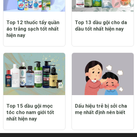
Top 12 thuốc tẩy quần
Top 13 dầu gội cho da
áo trắng sạch tốt nhất
dầu tốt nhất hiện nay
hiện nay
Top 15 dầu gội mọc
Dấu hiệu trẻ bị sởi cha
tóc cho nam giới tốt
mẹ nhất định nên biết
nhất hiện nay