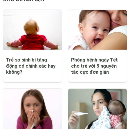
Trẻ sơ sinh bị tăng
Phòng bệnh ngày Tết
động có chính xác hay
cho trẻ với 5 nguyên
không?
tắc cực đơn giản