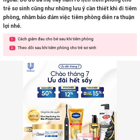
trẻ sơ sinh cũng như những lưu ý cần thiết khi đi tiêm
phòng, nhằm bảo đảm việc tiêm phòng diễn ra thuận
lợi nhé.
Cách giảm đau cho bé sau khi tiêm phòng
1.
Theo dõi sau khi tiêm phòng cho trẻ sơ sinh
2.