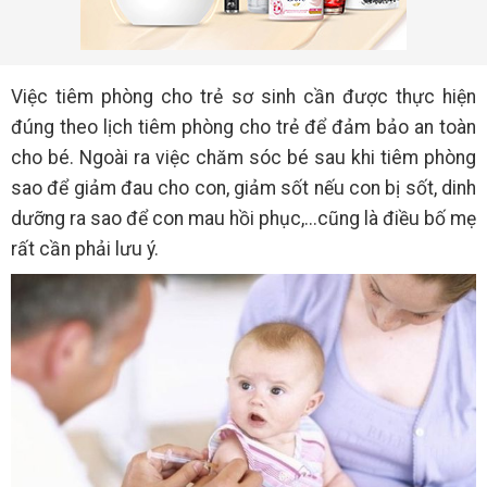
Việc tiêm phòng cho trẻ sơ sinh cần được thực hiện
đúng theo lịch tiêm phòng cho trẻ để đảm bảo an toàn
cho bé. Ngoài ra việc chăm sóc bé sau khi tiêm phòng
sao để giảm đau cho con, giảm sốt nếu con bị sốt, dinh
dưỡng ra sao để con mau hồi phục,...cũng là điều bố mẹ
rất cần phải lưu ý.