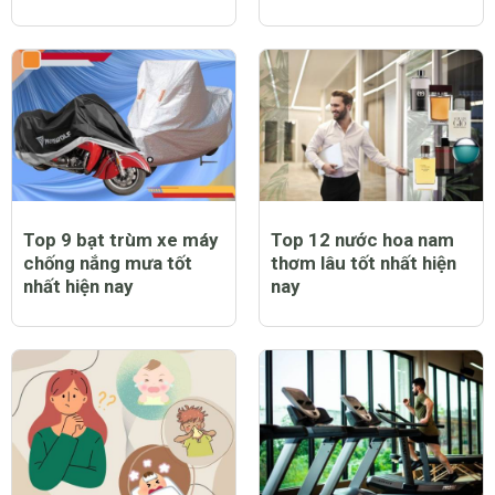
Top 9 bạt trùm xe máy
Top 12 nước hoa nam
chống nắng mưa tốt
thơm lâu tốt nhất hiện
nhất hiện nay
nay