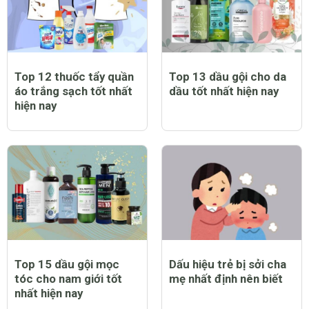
Top 12 thuốc tẩy quần
Top 13 dầu gội cho da
áo trắng sạch tốt nhất
dầu tốt nhất hiện nay
hiện nay