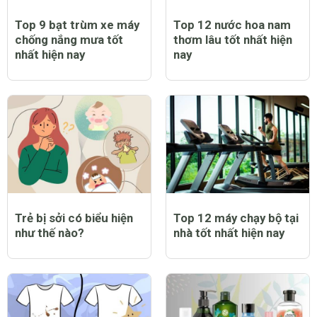
Top 9 bạt trùm xe máy
Top 12 nước hoa nam
chống nắng mưa tốt
thơm lâu tốt nhất hiện
nhất hiện nay
nay
Trẻ bị sởi có biểu hiện
Top 12 máy chạy bộ tại
như thế nào?
nhà tốt nhất hiện nay