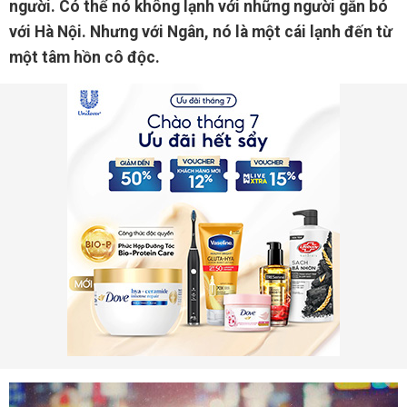
người. Có thể nó không lạnh với những người gắn bó
với Hà Nội. Nhưng với Ngân, nó là một cái lạnh đến từ
một tâm hồn cô độc.