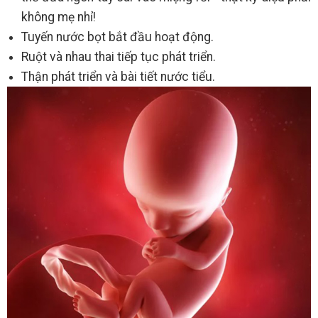
không mẹ nhỉ!
Tuyến nước bọt bắt đầu hoạt động.
Ruột và nhau thai tiếp tục phát triển.
Thận phát triển và bài tiết nước tiểu.