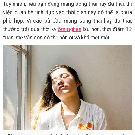
Tuy nhiên, nếu bạn đang mang song thai hay đa thai, thì
việc quan hệ tình dục vào thời gian này có thể là chưa
phù hợp. Vì các bà bầu mang song thai hay đa thai,
thường trải qua thời kỳ
ốm nghén
lâu hơn, thời điểm 13
tuần, mẹ vẫn còn có thể nôn ói và khá mệt mỏi.