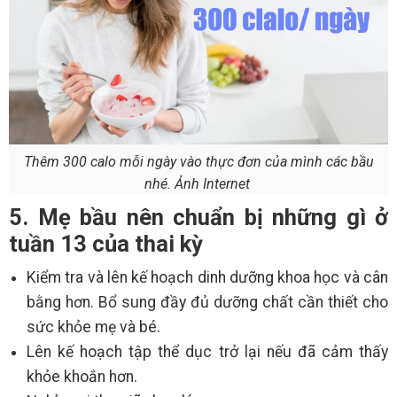
Thêm 300 calo mỗi ngày vào thực đơn của mình các bầu
nhé. Ảnh Internet
5. Mẹ bầu nên chuẩn bị những gì ở
tuần 13 của thai kỳ
Kiểm tra và lên kế hoạch dinh dưỡng khoa học và cân
bằng hơn. Bổ sung đầy đủ dưỡng chất cần thiết cho
sức khỏe mẹ và bé.
Lên kế hoạch tập thể dục trở lại nếu đã cảm thấy
khỏe khoắn hơn.