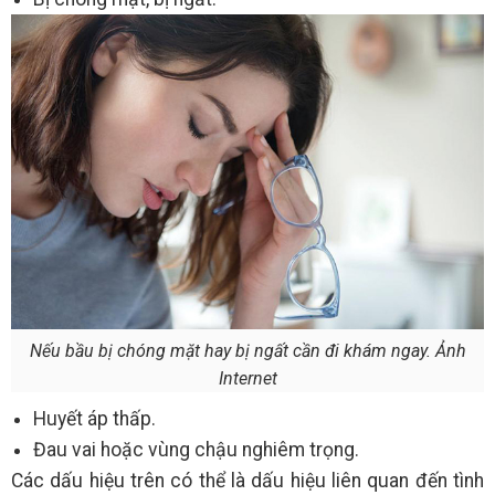
Nếu bầu bị chóng mặt hay bị ngất cần đi khám ngay. Ảnh
Internet
Huyết áp thấp.
Đau vai hoặc vùng chậu nghiêm trọng.
Các dấu hiệu trên có thể là dấu hiệu liên quan đến tình