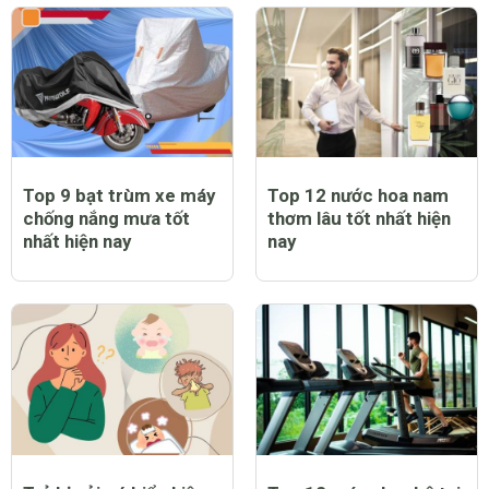
Top 9 bạt trùm xe máy
Top 12 nước hoa nam
chống nắng mưa tốt
thơm lâu tốt nhất hiện
nhất hiện nay
nay