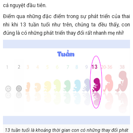
cá nguyệt đầu tiên.
Điểm qua những đặc điểm trong sự phát triển của thai
nhi khi 13 tuần tuổi như trên, chúng ta đều thấy, con
đúng là có những phát triển thay đổi rất nhanh mẹ nhỉ!
13 tuần tuổi là khoảng thời gian con có những thay đổi phát