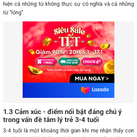
hiện cả những từ không thực sự có nghĩa và cả những
từ "lóng".
1.3 Cảm xúc - điểm nổi bật đáng chú ý
trong vấn đề tâm lý trẻ 3-4 tuổi
3-4 tuổi là một khoảng thời gian khi mẹ nhận thấy con