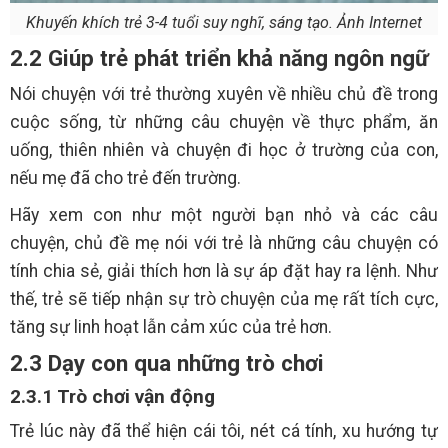
Khuyến khích trẻ 3-4 tuổi suy nghĩ, sáng tạo. Ảnh Internet
2.2 Giúp trẻ phát triển khả năng ngôn ngữ
Nói chuyện với trẻ thường xuyên về nhiều chủ đề trong
cuộc sống, từ những câu chuyện về thực phẩm, ăn
uống, thiên nhiên và chuyện đi học ở trường của con,
nếu mẹ đã cho trẻ đến trường.
Hãy xem con như một người bạn nhỏ và các câu
chuyện, chủ đề mẹ nói với trẻ là những câu chuyện có
tính chia sẻ, giải thích hơn là sự áp đặt hay ra lệnh. Như
thế, trẻ sẽ tiếp nhận sự trò chuyện của mẹ rất tích cực,
tăng sự linh hoạt lẫn cảm xúc của trẻ hơn.
2.3 Dạy con qua những trò chơi
2.3.1 Trò chơi vận động
Trẻ lúc này đã thể hiện cái tôi, nét cá tính, xu hướng tự