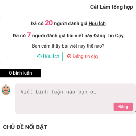
Cát Lâm tổng hợp
20
Đã có
người đánh giá
Hữu Ích
7
Đã có
người đánh giá bài viết này
Đáng Tin Cậy
Bạn cảm thấy bài viết này thế nào?
Hữu Ích
Đáng tin cậy
0 bình luận
Đăng
CHỦ ĐỀ NỔI BẬT