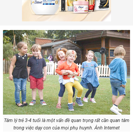
Tâm lý trẻ 3-4 tuổi là một vấn đề quan trọng rất cần quan tâm
trong việc dạy con của mọi phụ huynh. Ảnh Internet