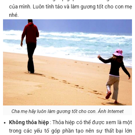
của mình. Luôn tỉnh táo và làm gương tốt cho con mẹ
nhé.
Cha mẹ hãy luôn làm gương tốt cho con. Ảnh Internet
Không thỏa hiệp
: Thỏa hiệp có thể được xem là một
trong các yếu tố góp phần tạo nên sự thất bại lớn