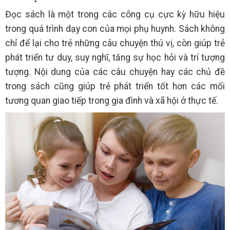
Đọc sách là một trong các công cụ cực kỳ hữu hiệu
trong quá trình dạy con của mọi phụ huynh. Sách không
chỉ để lại cho trẻ những câu chuyện thú vị, còn giúp trẻ
phát triển tư duy, suy nghĩ, tăng sự học hỏi và trí tượng
tượng. Nội dung của các câu chuyện hay các chủ đề
trong sách cũng giúp trẻ phát triển tốt hơn các mối
tương quan giao tiếp trong gia đình và xã hội ở thực tế.