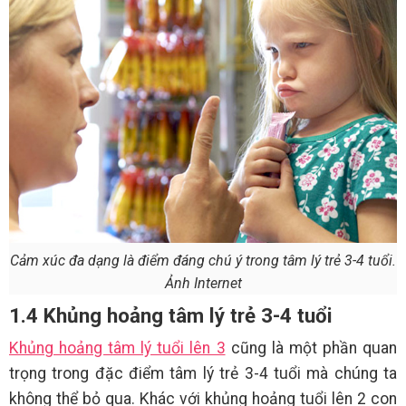
Cảm xúc đa dạng là điểm đáng chú ý trong tâm lý trẻ 3-4 tuổi.
Ảnh Internet
1.4 Khủng hoảng tâm lý trẻ 3-4 tuổi
Khủng hoảng tâm lý tuổi lên 3
cũng là một phần quan
trọng trong đặc điểm tâm lý trẻ 3-4 tuổi mà chúng ta
không thể bỏ qua. Khác với khủng hoảng tuổi lên 2 con