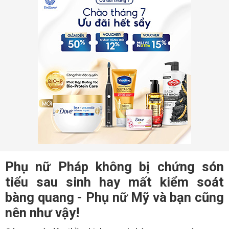
Phụ nữ Pháp không bị chứng són
tiểu sau sinh hay mất kiểm soát
bàng quang - Phụ nữ Mỹ và bạn cũng
nên như vậy!