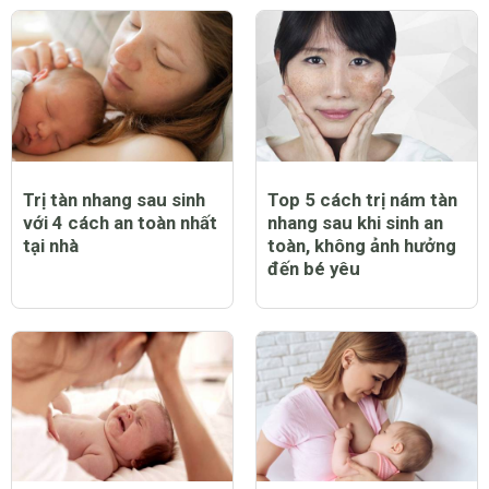
Trị tàn nhang sau sinh
Top 5 cách trị nám tàn
với 4 cách an toàn nhất
nhang sau khi sinh an
tại nhà
toàn, không ảnh hưởng
đến bé yêu