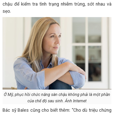
chậu để kiểm tra tình trạng nhiễm trùng, sót nhau và
sẹo.
Ở Mỹ, phục hồi chức năng sàn chậu không phải là một phần
của chế độ sau sinh. Ảnh Internet
Bác sỹ Bales cũng cho biết thêm: “Cho dù triệu chứng