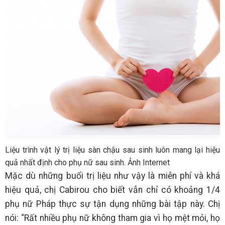
Liệu trình vật lý trị liệu sàn chậu sau sinh luôn mang lại hiệu
quả nhất định cho phụ nữ sau sinh. Ảnh Internet
Mặc dù những buổi trị liệu như vậy là miễn phí và khá
hiệu quả, chị Cabirou cho biết vẫn chỉ có khoảng 1/4
phụ nữ Pháp thực sự tận dụng những bài tập này. Chị
nói: “Rất nhiều phụ nữ không tham gia vì họ mệt mỏi, họ