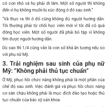
có con nhỏ và họ phải đi làm. Một số người thì không
đến vì họ không muốn bị xúc động ở đó sau sinh.”
“Và thực ra thì ở đó cũng không đủ người hướng dẫn.
Tôi thường phải từ chối học viên mới vì tôi đã có quá
đông học viên. Một số người đã phải bỏ tập vì không
tìm được người hướng dẫn.
Dù sao thì 1/4 cũng vẫn là con số khá ấn tượng nếu so
với phụ nữ Mỹ.
3. Trải nghiệm sau sinh của phụ nữ
Mỹ: “Không phải thủ tục chuẩn”
Ở Mỹ, phục hồi chức năng không phải là một phần của
chế độ sau sinh. Việc đánh giá và phục hồi chức năng
cơ sàn chậu không phải là mục đích đào tạo hoặc thủ
tục chuẩn của bác sỹ sản khoa.