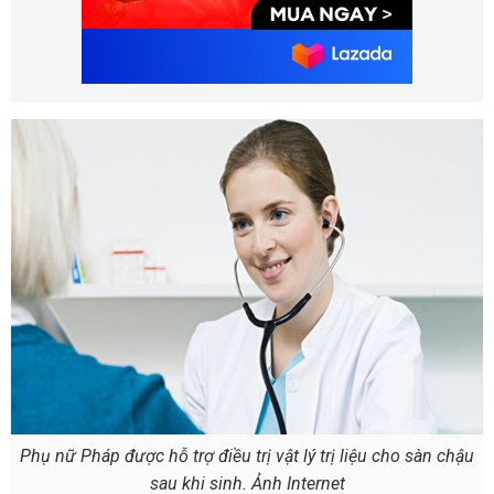
Phụ nữ Pháp được hỗ trợ điều trị vật lý trị liệu cho sàn chậu
sau khi sinh. Ảnh Internet