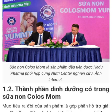
Sữa non Colos Mom là sản phẩm đầu tiên được Hadu
Pharma phối hợp cùng Nutri Center nghiên cứu. Ảnh
Internet.
1.2. Thành phần dinh dưỡng có trong
sữa non Colos Mom
Mục tiêu ra đời của sản phẩm là góp phần hỗ trợ giải