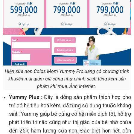
Hiện sữa non Colos Mom Yummy Pro đang có chương trình
khuyến mãi giảm giá cũng như chính sách tặng kèm sản
phẩm khi mua. Ảnh Internet.
Yummy Plus
: Đây là dòng sản phẩm thích hợp cho
trẻ có hệ tiêu hoá kém, đã từng sử dụng thuốc kháng
sinh. Yummy giúp bé củng cố hệ miễn dịch tốt, hỗ trợ
phát triển trí não cũng như thị giác của bé nhờ chứa
đến 25% hàm lượng sữa non. Đặc biệt hơn hết, còn