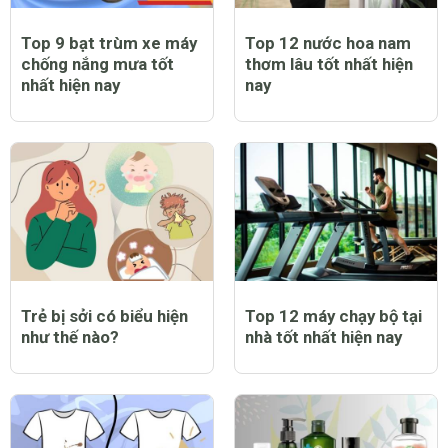
Top 9 bạt trùm xe máy
Top 12 nước hoa nam
chống nắng mưa tốt
thơm lâu tốt nhất hiện
nhất hiện nay
nay
Trẻ bị sởi có biểu hiện
Top 12 máy chạy bộ tại
như thế nào?
nhà tốt nhất hiện nay