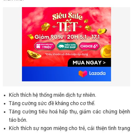
Kích thích hệ thống miễn dịch tự nhiên.
Tăng cường sức đề kháng cho cơ thể.
Tăng cường tiêu hoá hấp thụ, giảm các chứng bệnh
táo bón.
Kích thích sự ngon miệng cho trẻ, cải thiện tình trạng