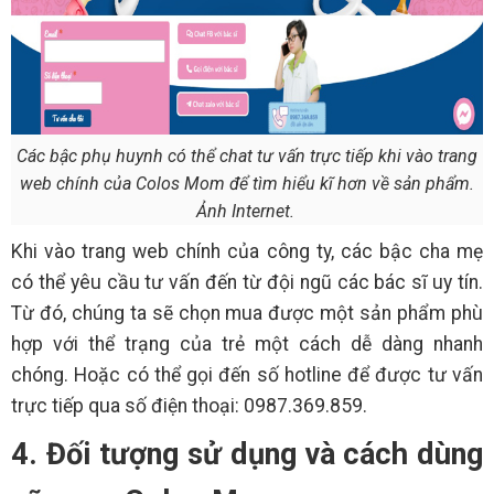
Các bậc phụ huynh có thể chat tư vấn trực tiếp khi vào trang
web chính của Colos Mom để tìm hiểu kĩ hơn về sản phẩm.
Ảnh Internet.
Khi vào trang web chính của công ty, các bậc cha mẹ
có thể yêu cầu tư vấn đến từ đội ngũ các bác sĩ uy tín.
Từ đó, chúng ta sẽ chọn mua được một sản phẩm phù
hợp với thể trạng của trẻ một cách dễ dàng nhanh
chóng. Hoặc có thể gọi đến số hotline để được tư vấn
trực tiếp qua số điện thoại: 0987.369.859.
4. Đối tượng sử dụng và cách dùng