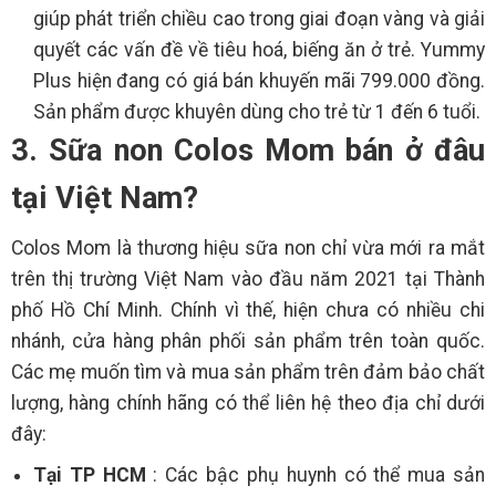
giúp phát triển chiều cao trong giai đoạn vàng và giải
quyết các vấn đề về tiêu hoá, biếng ăn ở trẻ. Yummy
Plus hiện đang có giá bán khuyến mãi 799.000 đồng.
Sản phẩm được khuyên dùng cho trẻ từ 1 đến 6 tuổi.
3. Sữa non Colos Mom bán ở đâu
tại Việt Nam?
Colos Mom là thương hiệu sữa non chỉ vừa mới ra mắt
trên thị trường Việt Nam vào đầu năm 2021 tại Thành
phố Hồ Chí Minh. Chính vì thế, hiện chưa có nhiều chi
nhánh, cửa hàng phân phối sản phẩm trên toàn quốc.
Các mẹ muốn tìm và mua sản phẩm trên đảm bảo chất
lượng, hàng chính hãng có thể liên hệ theo địa chỉ dưới
đây:
Tại TP HCM
: Các bậc phụ huynh có thể mua sản