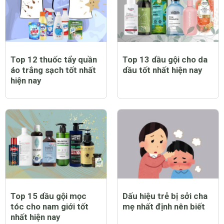
Top 12 thuốc tẩy quần
Top 13 dầu gội cho da
áo trắng sạch tốt nhất
dầu tốt nhất hiện nay
hiện nay
Top 15 dầu gội mọc
Dấu hiệu trẻ bị sởi cha
tóc cho nam giới tốt
mẹ nhất định nên biết
nhất hiện nay