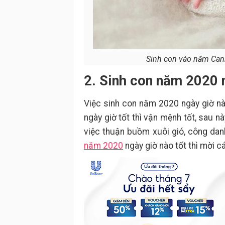
Sinh con vào năm Canh
2. Sinh con năm 2020 n
Việc sinh con năm 2020 ngày giờ nào
ngày giờ tốt thì vận mệnh tốt, sau 
việc thuận buồm xuôi gió, công da
năm 2020
ngày giờ nào tốt thì mời 