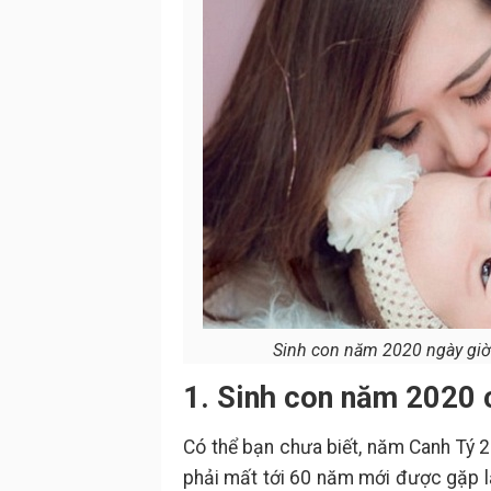
Sinh con năm 2020 ngày giờ n
1. Sinh con năm 2020 
Có thể bạn chưa biết, năm Canh Tý 
phải mất tới 60 năm mới được gặp lạ