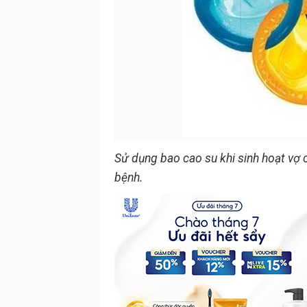
Sử dụng bao cao su khi sinh hoạt vợ
bệnh.