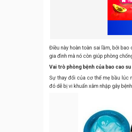
Điều này hoàn toàn sai lầm, bởi bao
gia đình mà nó còn giúp phòng chống
Vai trò phòng bệnh của bao cao su
Sự thay đổi của cơ thể mẹ bầu lúc 
đó dễ bị vi khuẩn xâm nhập gây bệnh