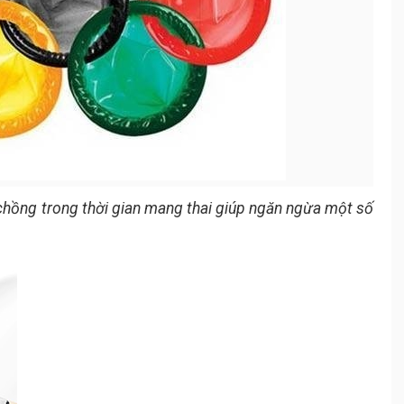
 chồng trong thời gian mang thai giúp ngăn ngừa một số