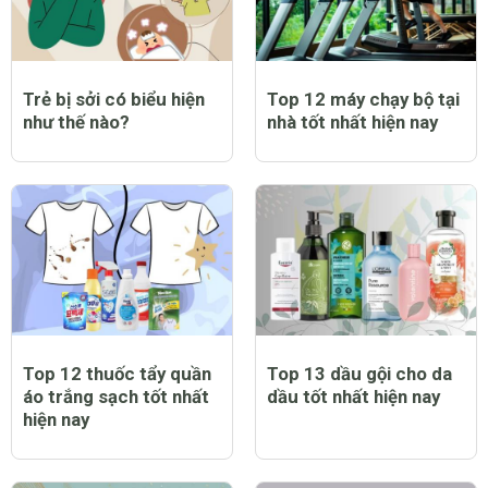
Trẻ bị sởi có biểu hiện
Top 12 máy chạy bộ tại
như thế nào?
nhà tốt nhất hiện nay
Top 12 thuốc tẩy quần
Top 13 dầu gội cho da
áo trắng sạch tốt nhất
dầu tốt nhất hiện nay
hiện nay