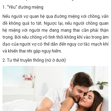
1. “Yêu” đường miệng
Nếu người vợ quan hệ qua đường miệng với chồng, vấn
đề không quá to tát. Ngược lại, nếu người chồng quan
hệ miệng với người mẹ đang mang thai cần phải thận
trọng. Bởi nếu chồng vô tình thổi không khí vào trong âm
đạo của người vợ có thể dẫn đến nguy cơ tắc mạch khí
và khiến thai nhi gặp nguy hiểm.
2. Tư thế truyền thống (nữ ở dưới)