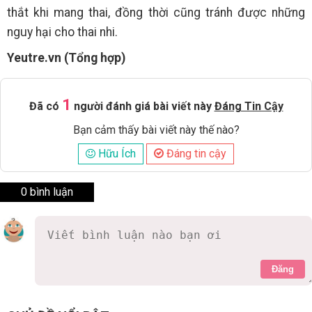
thắt khi mang thai, đồng thời cũng tránh được những
nguy hại cho thai nhi.
Yeutre.vn (Tổng hợp)
1
Đã có
người đánh giá bài viết này
Đáng Tin Cậy
Bạn cảm thấy bài viết này thế nào?
Hữu Ích
Đáng tin cậy
0 bình luận
Đăng