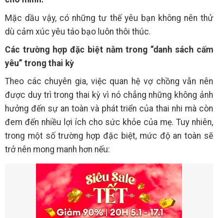
Mặc dầu vậy, có những tư thế yêu bạn không nên thử
dù cảm xúc yêu táo bạo luôn thôi thúc.
Các trường hợp đặc biệt nằm trong “danh sách cấm
yêu” trong thai kỳ
Theo các chuyên gia, việc quan hệ vợ chồng vẫn nên
được duy trì trong thai kỳ vì nó chẳng những không ảnh
hưởng đến sự an toàn và phát triển của thai nhi mà còn
đem đến nhiều lợi ích cho sức khỏe của mẹ. Tuy nhiên,
trong một số trường hợp đặc biệt, mức độ an toàn sẽ
trở nên mong manh hơn nếu: