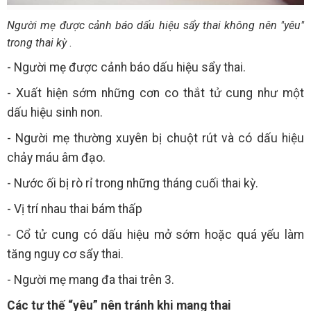
Người mẹ được cảnh báo dấu hiệu sẩy thai không nên "yêu"
trong thai kỳ
.
- Người mẹ được cảnh báo dấu hiệu sẩy thai.
- Xuất hiện sớm những cơn co thắt tử cung như một
dấu hiệu sinh non.
- Người mẹ thường xuyên bị chuột rút và có dấu hiệu
chảy máu âm đạo.
- Nước ối bị rò rỉ trong những tháng cuối thai kỳ.
- Vị trí nhau thai bám thấp
- Cổ tử cung có dấu hiệu mở sớm hoặc quá yếu làm
tăng nguy cơ sẩy thai.
- Người mẹ mang đa thai trên 3.
Các tư thế “yêu” nên tránh khi mang thai