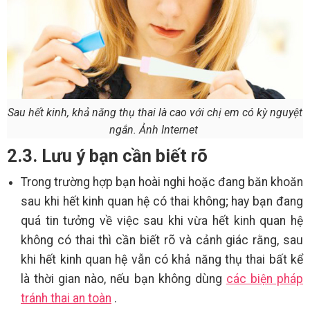
Sau hết kinh, khả năng thụ thai là cao với chị em có kỳ nguyệt
ngắn. Ảnh Internet
2.3. Lưu ý bạn cần biết rõ
Trong trường hợp bạn hoài nghi hoặc đang băn khoăn
sau khi hết kinh quan hệ có thai không; hay bạn đang
quá tin tưởng về việc sau khi vừa hết kinh quan hệ
không có thai thì cần biết rõ và cảnh giác rằng, sau
khi hết kinh quan hệ vẫn có khả năng thụ thai bất kể
là thời gian nào, nếu bạn không dùng
các biện pháp
tránh thai an toàn
.