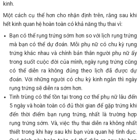
kinh.
Một cách cụ thể hơn cho nhận định trên, rằng sau khi
hết kinh quan hệ hoàn toàn có khả năng thụ thai vì:
Bạn có thể rụng trứng sớm hơn so với lịch rụng trứng
mà bạn có thể dự đoán. Mỗi phụ nữ có chu kỳ rụng
trứng khác nhau và chính bản thân người phụ nữ ấy
trong suốt cuộc đời của mình, ngày rụng trứng cũng
có thể diễn ra không đúng theo lịch đã được dự
đoán. Với những người có chu kỳ kinh ngắn thì ngày
rụng trứng sẽ diễn ra sớm hơn.
Tinh trùng có thể tồn tại trong cơ thể phụ nữ lâu đến
5 ngày và hoàn toàn có đủ thời gian để gặp trứng khi
đến thời điểm bạn rụng trứng, nhất là trường hợp
rụng trứng sớm. Và, việc thụ thai diễn ra không nhất
thiết trong khi hay sau khi bạn vừa quan hệ tình dục.