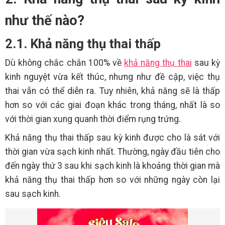
như thế nào?
2.1. Khả năng thụ thai thấp
Dù không chắc chắn 100% về
khả năng thụ thai
sau kỳ
kinh nguyệt vừa kết thúc, nhưng như đề cập, việc thụ
thai vẫn có thể diễn ra. Tuy nhiên, khả năng sẽ là thấp
hơn so với các giai đoạn khác trong tháng, nhất là so
với thời gian xung quanh thời điểm rụng trứng.
Khả năng thụ thai thấp sau kỳ kinh được cho là sát với
thời gian vừa sạch kinh nhất. Thường, ngày đầu tiên cho
đến ngày thứ 3 sau khi sạch kinh là khoảng thời gian mà
khả năng thụ thai thấp hơn so với những ngày còn lại
sau sạch kinh.