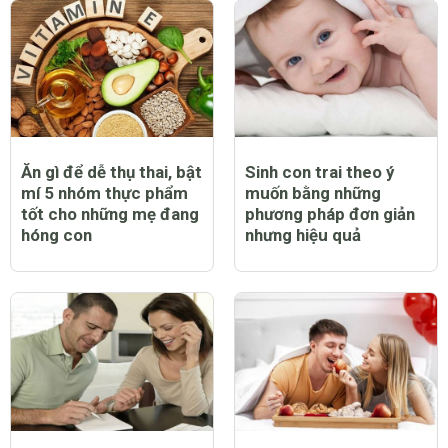
Ăn gì để dễ thụ thai, bật
Sinh con trai theo ý
mí 5 nhóm thực phẩm
muốn bằng những
tốt cho những mẹ đang
phương pháp đơn giản
hóng con
nhưng hiệu quả