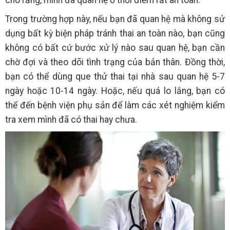
Trong trường hợp này, nếu bạn đã quan hệ mà không sử
dụng bất kỳ biện pháp tránh thai an toàn nào, bạn cũng
không có bất cứ bước xử lý nào sau quan hệ, bạn cần
chờ đợi và theo dõi tình trạng của bản thân. Đồng thời,
bạn có thể dùng que thử thai tại nhà sau quan hệ 5-7
ngày hoặc 10-14 ngày. Hoặc, nếu quá lo lắng, bạn có
thể đến bệnh viện phụ sản để làm các xét nghiệm kiểm
tra xem mình đã có thai hay chưa.