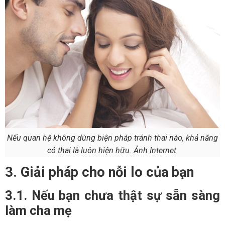
Nếu quan hệ không dùng biện pháp tránh thai nào, khả năng
có thai là luôn hiện hữu. Ảnh Internet
3. Giải pháp cho nỗi lo của bạn
3.1. Nếu bạn chưa thật sự sẵn sàng
làm cha mẹ