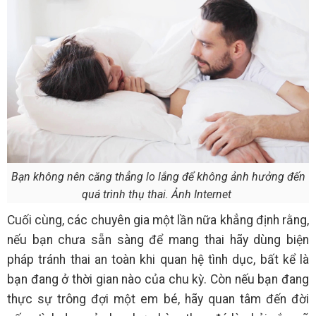
Bạn không nên căng thẳng lo lắng để không ảnh hưởng đến
quá trình thụ thai. Ảnh Internet
Cuối cùng, các chuyên gia một lần nữa khẳng định rằng,
nếu bạn chưa sẵn sàng để mang thai hãy dùng biện
pháp tránh thai an toàn khi quan hệ tình dục, bất kể là
bạn đang ở thời gian nào của chu kỳ. Còn nếu bạn đang
thực sự trông đợi một em bé, hãy quan tâm đến đời