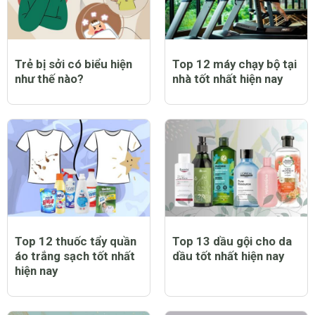
Trẻ bị sởi có biểu hiện
Top 12 máy chạy bộ tại
như thế nào?
nhà tốt nhất hiện nay
Top 12 thuốc tẩy quần
Top 13 dầu gội cho da
áo trắng sạch tốt nhất
dầu tốt nhất hiện nay
hiện nay