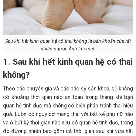
Sau khi hết kinh quan hệ có thai không là băn khoăn của rất
nhiều người. Ảnh Internet
1. Sau khi hết kinh quan hệ có thai
không?
Theo các chuyên gia và các bác sỹ sản khoa, sẽ không
có khoảng thời gian nào an toàn trong tháng khi bạn
quan hệ tình dục mà không có biện pháp tránh thai hiệu
quả. Luôn có nguy cơ mang thai với bất kể phụ nữ nào
và ở bất kỳ thời gian nào nếu có quan hệ tình dục, trong
đó đương nhiên bao gồm cả thời gian sau khi vừa hết