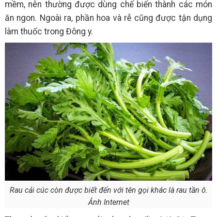
mềm, nên thường được dùng chế biến thành các món
ăn ngon. Ngoài ra, phần hoa và rễ cũng được tận dụng
làm thuốc trong Đông y.
Rau cải cúc còn được biết đến với tên gọi khác là rau tần ô.
Ảnh Internet