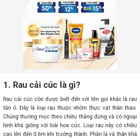
1. Rau cải cúc là gì?
Rau cải cúc còn được biết đến với tên gọi khác là rau
tần ô. Đây là loại rau thuộc nhóm thực vật thân thảo.
Chúng thường mọc theo chiều thẳng đứng và có ngoại
hình khá giống với loài hoa cúc. Loại rau này có chiều
cao lên đến 0.6m khi trưởng thành. Phần lá và thân khá