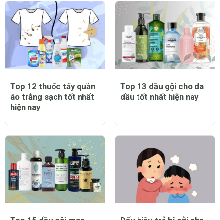
Top 12 thuốc tẩy quần
Top 13 dầu gội cho da
áo trắng sạch tốt nhất
dầu tốt nhất hiện nay
hiện nay