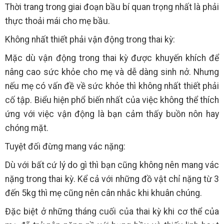
Thời trang trong giai đoạn bầu bí quan trọng nhất là phải
thực thoải mái cho mẹ bầu.
Không nhất thiết phải vận động trong thai kỳ:
Mặc dù vận động trong thai kỳ được khuyến khích để
nâng cao sức khỏe cho mẹ và dễ dàng sinh nở. Nhưng
nếu mẹ có vấn đề về sức khỏe thì không nhất thiết phải
cố tập. Biểu hiện phổ biến nhất của việc không thể thích
ứng với việc vận động là bạn cảm thấy buồn nôn hay
chóng mặt.
Tuyệt đối đừng mang vác nặng:
Dù với bất cứ lý do gì thì bạn cũng không nên mang vác
nặng trong thai kỳ. Kể cả với những đồ vật chỉ nặng từ 3
đến 5kg thì mẹ cũng nên cân nhắc khi khuân chúng.
Đặc biệt ở những tháng cuối của thai kỳ khi cơ thể của