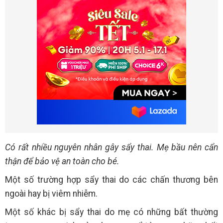
Có rất nhiều nguyên nhân gây sẩy thai. Mẹ bầu nên cẩn
thận để bảo vệ an toàn cho bé.
Một số trường hợp sẩy thai do các chấn thương bên
ngoài hay bị viêm nhiễm.
Một số khác bị sẩy thai do mẹ có những bất thường