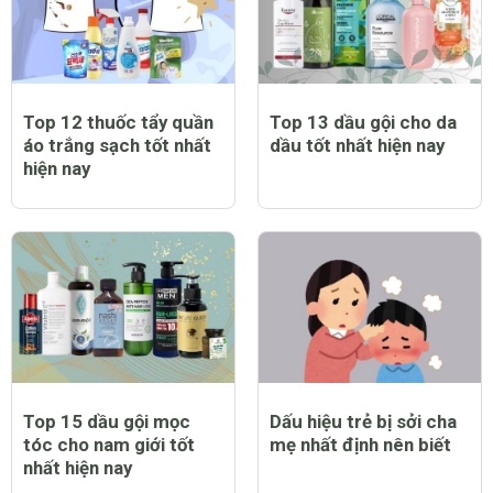
Top 12 thuốc tẩy quần
Top 13 dầu gội cho da
áo trắng sạch tốt nhất
dầu tốt nhất hiện nay
hiện nay
Top 15 dầu gội mọc
Dấu hiệu trẻ bị sởi cha
tóc cho nam giới tốt
mẹ nhất định nên biết
nhất hiện nay