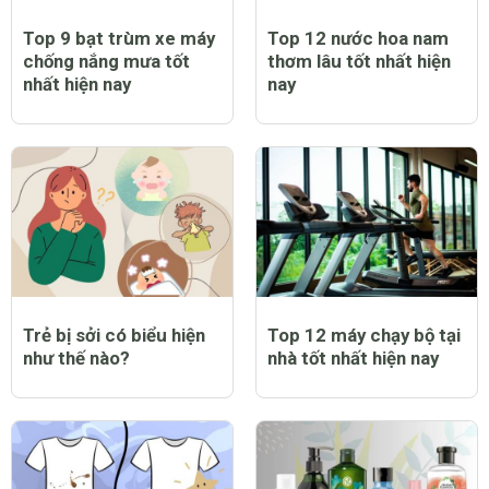
Top 9 bạt trùm xe máy
Top 12 nước hoa nam
chống nắng mưa tốt
thơm lâu tốt nhất hiện
nhất hiện nay
nay
Trẻ bị sởi có biểu hiện
Top 12 máy chạy bộ tại
như thế nào?
nhà tốt nhất hiện nay