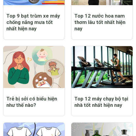
Top 9 bạt trùm xe máy
Top 12 nước hoa nam
chống nắng mưa tốt
thơm lâu tốt nhất hiện
nhất hiện nay
nay
Trẻ bị sởi có biểu hiện
Top 12 máy chạy bộ tại
như thế nào?
nhà tốt nhất hiện nay