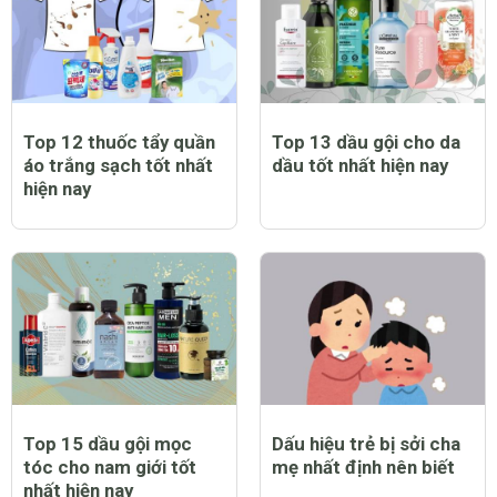
Top 12 thuốc tẩy quần
Top 13 dầu gội cho da
áo trắng sạch tốt nhất
dầu tốt nhất hiện nay
hiện nay
Top 15 dầu gội mọc
Dấu hiệu trẻ bị sởi cha
tóc cho nam giới tốt
mẹ nhất định nên biết
nhất hiện nay