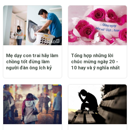
Mẹ dạy con trai hãy làm
Tổng hợp những lời
chồng tốt đừng làm
chúc mừng ngày 20 -
người đàn ông ích kỷ
10 hay và ý nghĩa nhất