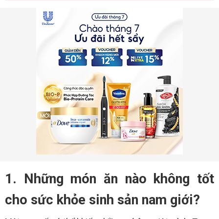
1. Những món ăn nào không tốt
cho sức khỏe sinh sản nam giới?