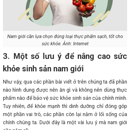
Nam giới cần lựa chọn đúng loại thực phẩm sạch, tốt cho
sức khỏe. Ảnh: Internet
3. Một số lưu ý để nâng cao sức
khỏe sinh sản nam giới
Như vậy, qua các phần bài viết ở trên chúng ta đã phần
nào hình dung được nên ăn gì và không nên dùng thực
phẩm nào để bảo vệ sức khỏe sinh sản của chính mình.
Tuy nhiên, để khỏe mạnh thì dinh dưỡng chỉ đóng góp
một phần vai trò, các phần còn lại nằm ở lối sống của
chính chúng ta. Dưới đây là một vài lưu ý mà nam giới