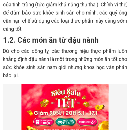
của tinh trùng (tức giảm khả năng thụ thai). Chính vì thế,
để đảm bảo sức khỏe sinh sản cho mình, các quý ông
cần hạn chế sử dụng các loại thực phẩm này càng sớm
càng tốt.
1.2. Các món ăn từ đậu nành
Dù cho các công ty, các thương hiệu thực phẩm luôn
khẳng định đậu nành là một trong những món ăn tốt cho
sức khỏe sinh sản nam giới nhưng khoa học vẫn phản
bác lại.