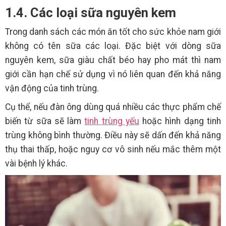
1.4. Các loại sữa nguyên kem
Trong danh sách các món ăn tốt cho sức khỏe nam giới
không có tên sữa các loại. Đặc biệt với dòng sữa
nguyên kem, sữa giàu chất béo hay pho mát thì nam
giới cần hạn chế sử dụng vì nó liên quan đến khả năng
vận động của tinh trùng.
Cụ thể, nếu đàn ông dùng quá nhiều các thực phẩm chế
biến từ sữa sẽ làm
tinh trùng yếu
hoặc hình dạng tinh
trùng không bình thường. Điều này sẽ dấn đến khả năng
thụ thai thấp, hoặc nguy cơ vô sinh nếu mắc thêm một
vài bệnh lý khác.