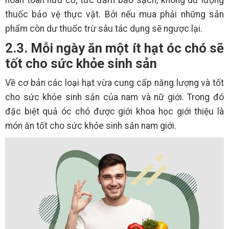
thuốc bảo vệ thực vật. Bởi nếu mua phải những sản
phẩm còn dư thuốc trừ sâu tác dụng sẽ ngược lại.
2.3. Mỗi ngày ăn một ít hạt óc chó sẽ
tốt cho sức khỏe sinh sản
Về cơ bản các loại hạt vừa cung cấp năng lượng và tốt
cho sức khỏe sinh sản của nam và nữ giới. Trong đó
đặc biệt quả óc chó được giới khoa học giới thiệu là
món ăn tốt cho sức khỏe sinh sản nam giới.