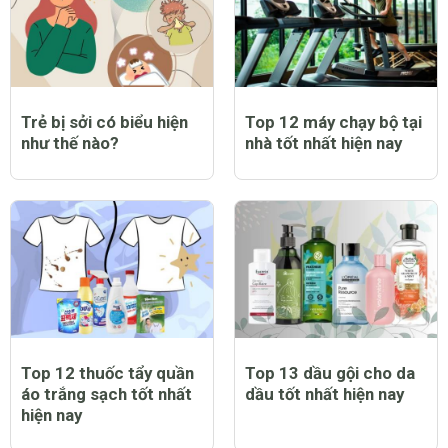
Trẻ bị sởi có biểu hiện
Top 12 máy chạy bộ tại
như thế nào?
nhà tốt nhất hiện nay
Top 12 thuốc tẩy quần
Top 13 dầu gội cho da
áo trắng sạch tốt nhất
dầu tốt nhất hiện nay
hiện nay