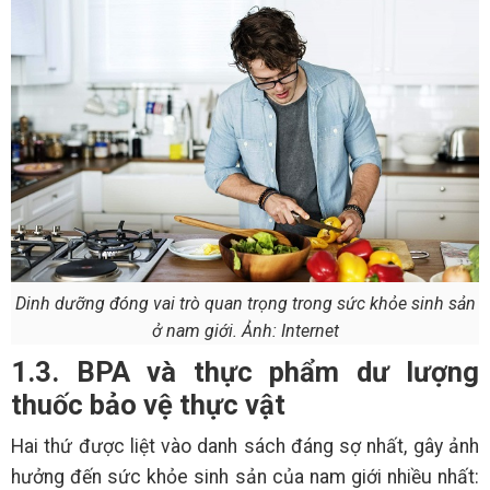
Dinh dưỡng đóng vai trò quan trọng trong sức khỏe sinh sản
ở nam giới. Ảnh: Internet
1.3. BPA và thực phẩm dư lượng
thuốc bảo vệ thực vật
Hai thứ được liệt vào danh sách đáng sợ nhất, gây ảnh
hưởng đến sức khỏe sinh sản của nam giới nhiều nhất: