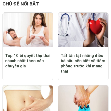
CHỦ ĐỀ NỔI BẬT
Top 10 bí quyết thụ thai
Tất tần tật những điều
nhanh nhất theo các
bà bầu nên biết về tiêm
chuyên gia
phòng trước khi mang
thai