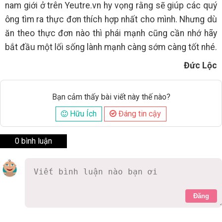
nam giới ở trên Yeutre.vn hy vọng rằng sẽ giúp các quý
ông tìm ra thực đơn thích hợp nhất cho mình. Nhưng dù
ăn theo thực đơn nào thì phái mạnh cũng cần nhớ hãy
bắt đầu một lối sống lành mạnh càng sớm càng tốt nhé.
Đức Lộc
Bạn cảm thấy bài viết này thế nào?
Hữu Ích
Đáng tin cậy
0 bình luận
Đăng