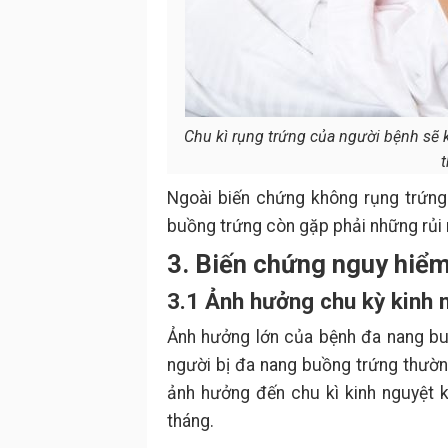
Chu kì rụng trứng của người bệnh sẽ
t
Ngoài biến chứng không rụng trứng
buồng trứng còn gặp phải những rủi 
3. Biến chứng nguy hiể
3.1 Ảnh hưởng chu kỳ kinh 
Ảnh hưởng lớn của bệnh đa nang bu
người bị đa nang buồng trứng thườn
ảnh hưởng đến chu kì kinh nguyệt 
tháng.