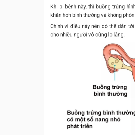
Khi bị bệnh này, thì buồng trứng hì
khăn hơn bình thường và không phón
Chính vì điều này nên có thể dẫn tớ
cho nhiều người vô cùng lo lắng.