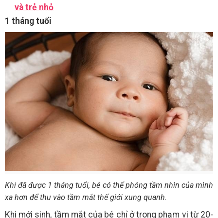
và trẻ nhỏ
1 tháng tuổi
Khi đã được 1 tháng tuổi, bé có thể phóng tầm nhìn của mình
xa hơn để thu vào tầm mắt thế giới xung quanh.
Khi mới sinh, tầm mắt của bé chỉ ở trong phạm vi từ 20-