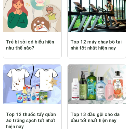
Trẻ bị sởi có biểu hiện
Top 12 máy chạy bộ tại
như thế nào?
nhà tốt nhất hiện nay
Top 12 thuốc tẩy quần
Top 13 dầu gội cho da
áo trắng sạch tốt nhất
dầu tốt nhất hiện nay
hiện nay