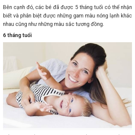
Bên cạnh đó, các bé đã được 5 tháng tuổi có thể nhận
biết và phân biệt được những gam màu nóng lạnh khác
nhau cũng như những màu sắc tương đồng.
6 tháng tuổi