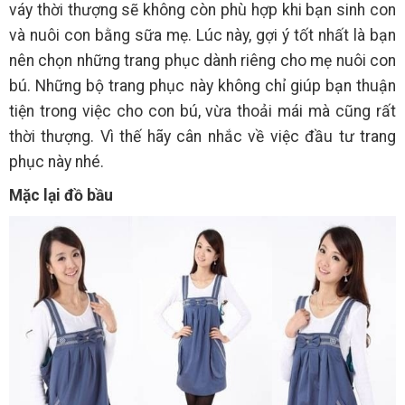
váy thời thượng sẽ không còn phù hợp khi bạn sinh con
và nuôi con bằng sữa mẹ. Lúc này, gợi ý tốt nhất là bạn
nên chọn những trang phục dành riêng cho mẹ nuôi con
bú. Những bộ trang phục này không chỉ giúp bạn thuận
tiện trong việc cho con bú, vừa thoải mái mà cũng rất
thời thượng. Vì thế hãy cân nhắc về việc đầu tư trang
phục này nhé.
Mặc lại đồ bầu