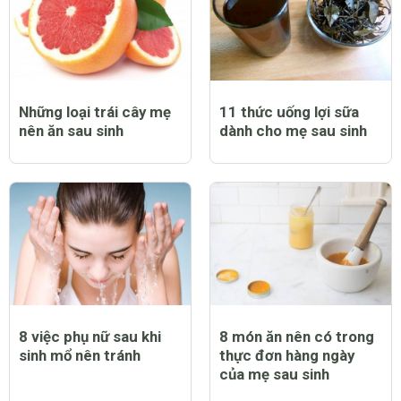
Những loại trái cây mẹ
11 thức uống lợi sữa
nên ăn sau sinh
dành cho mẹ sau sinh
8 việc phụ nữ sau khi
8 món ăn nên có trong
sinh mổ nên tránh
thực đơn hàng ngày
của mẹ sau sinh