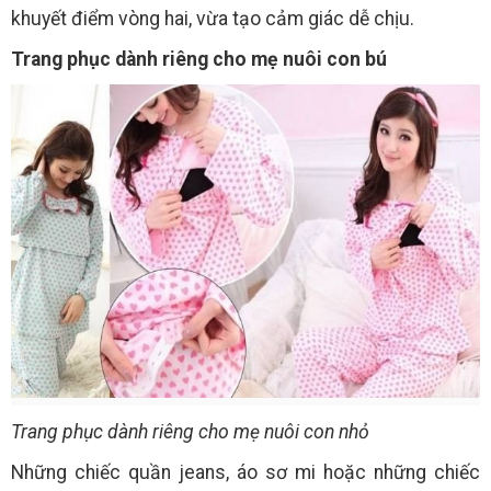
khuyết điểm vòng hai, vừa tạo cảm giác dễ chịu.
Trang phục dành riêng cho mẹ nuôi con bú
Trang phục dành riêng cho mẹ nuôi con nhỏ
Những chiếc quần jeans, áo sơ mi hoặc những chiếc