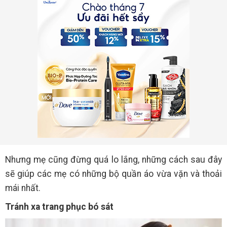
Nhưng mẹ cũng đừng quá lo lắng, những cách sau đây
sẽ giúp các mẹ có những bộ quần áo vừa vặn và thoải
mái nhất.
Tránh xa trang phục bó sát