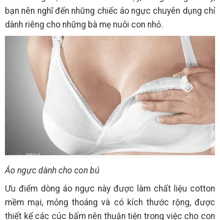
bạn nên nghĩ đến những chiếc áo ngực chuyên dụng chỉ
dành riêng cho những bà mẹ nuôi con nhỏ.
Áo ngực dành cho con bú
Ưu điểm dòng áo ngực này được làm chất liệu cotton
mềm mại, mỏng thoáng và có kích thước rộng, được
thiết kế các cúc bấm nên thuận tiện trong việc cho con