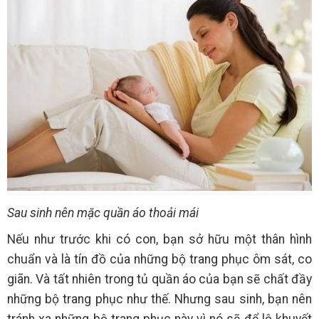
Sau sinh nên mặc quần áo thoải mái
Nếu như trước khi có con, bạn sở hữu một thân hình
chuẩn và là tín đồ của những bộ trang phục ôm sát, co
giãn. Và tất nhiên trong tủ quần áo của bạn sẽ chất đầy
những bộ trang phục như thế. Nhưng sau sinh, bạn nên