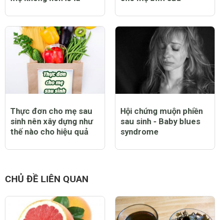
Thực đơn cho mẹ sau
Hội chứng muộn phiền
sinh nên xây dựng như
sau sinh - Baby blues
thế nào cho hiệu quả
syndrome
CHỦ ĐỀ LIÊN QUAN