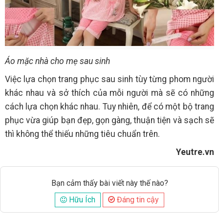
Áo mặc nhà cho mẹ sau sinh
Việc lựa chọn trang phục sau sinh tùy từng phom người
khác nhau và sở thích của mỗi người mà sẽ có những
cách lựa chọn khác nhau. Tuy nhiên, để có một bộ trang
phục vừa giúp bạn đẹp, gọn gàng, thuận tiện và sạch sẽ
thì không thể thiếu những tiêu chuẩn trên.
Yeutre.vn
Bạn cảm thấy bài viết này thế nào?
Hữu Ích
Đáng tin cậy