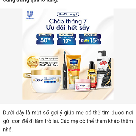
Dưới đây là một số gợi ý giúp mẹ có thể tìm được nơi
gửi con để đi làm trở lại. Các mẹ có thể tham khảo thêm
nhé.