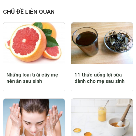
CHỦ ĐỀ LIÊN QUAN
Những loại trái cây mẹ
11 thức uống lợi sữa
nên ăn sau sinh
dành cho mẹ sau sinh