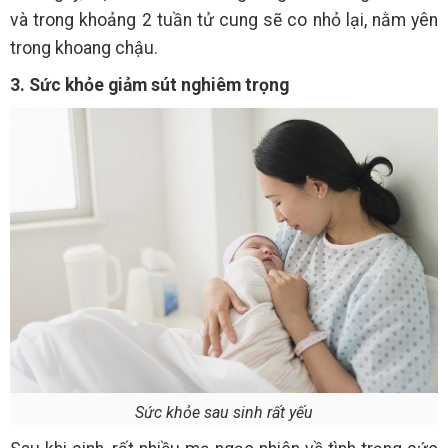
và trong khoảng 2 tuần tử cung sẽ co nhỏ lại, nằm yên
trong khoang chậu.
3. Sức khỏe giảm sút nghiêm trọng
Sức khỏe sau sinh rất yếu