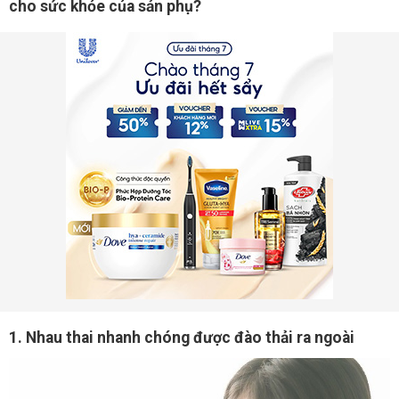
cho sức khỏe của sản phụ?
1. Nhau thai nhanh chóng được đào thải ra ngoài