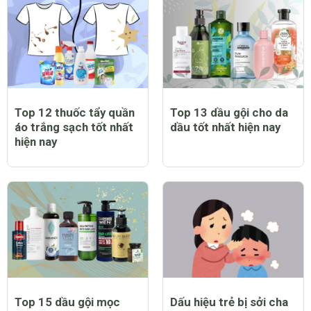
Top 12 thuốc tẩy quần
Top 13 dầu gội cho da
áo trắng sạch tốt nhất
dầu tốt nhất hiện nay
hiện nay
Top 15 dầu gội mọc
Dấu hiệu trẻ bị sởi cha