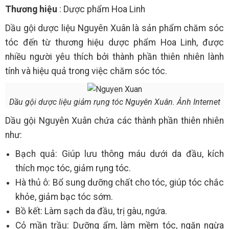
Thương hiệu
: Dược phẩm Hoa Linh
Dầu gội dược liệu Nguyên Xuân là sản phẩm chăm sóc
tóc đến từ thương hiệu dược phẩm Hoa Linh, được
nhiều người yêu thích bởi thành phần thiên nhiên lành
tính và hiệu quả trong việc chăm sóc tóc.
Dầu gội dược liệu giảm rụng tóc Nguyên Xuân. Ảnh Internet
Dầu gội Nguyên Xuân chứa các thành phần thiên nhiên
như:
Bạch quả: Giúp lưu thông máu dưới da đầu, kích
thích mọc tóc, giảm rụng tóc.
Hà thủ ô: Bổ sung dưỡng chất cho tóc, giúp tóc chắc
khỏe, giảm bạc tóc sớm.
Bồ kết: Làm sạch da đầu, trị gàu, ngứa.
Cỏ mần trầu: Dưỡng ẩm, làm mềm tóc, ngăn ngừa