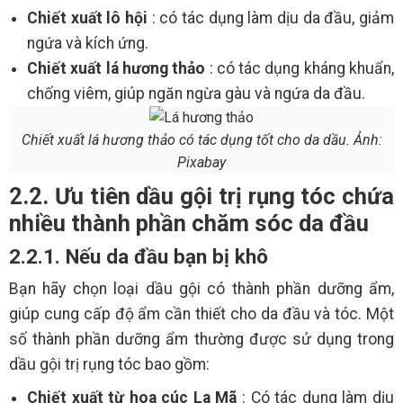
Chiết xuất lô hội
: có tác dụng làm dịu da đầu, giảm
ngứa và kích ứng.
Chiết xuất lá hương thảo
: có tác dụng kháng khuẩn,
chống viêm, giúp ngăn ngừa gàu và ngứa da đầu.
Chiết xuất lá hương thảo có tác dụng tốt cho da dầu. Ảnh:
Pixabay
2.2. Ưu tiên dầu gội trị rụng tóc chứa
nhiều thành phần chăm sóc da đầu
2.2.1. Nếu da đầu bạn bị khô
Bạn hãy chọn loại dầu gội có thành phần dưỡng ẩm,
giúp cung cấp độ ẩm cần thiết cho da đầu và tóc. Một
số thành phần dưỡng ẩm thường được sử dụng trong
dầu gội trị rụng tóc bao gồm:
Chiết xuất từ hoa cúc La Mã
: Có tác dụng làm dịu