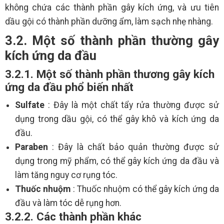
không chứa các thành phần gây kích ứng, và ưu tiên
dầu gội có thành phần dưỡng ẩm, làm sạch nhẹ nhàng.
3.2. Một số thành phần thường gây
kích ứng da đầu
3.2.1. Một số thành phần thương gây kích
ứng da đầu phổ biến nhất
Sulfate
: Đây là một chất tẩy rửa thường được sử
dụng trong dầu gội, có thể gây khô và kích ứng da
đầu.
Paraben
: Đây là chất bảo quản thường được sử
dụng trong mỹ phẩm, có thể gây kích ứng da đầu và
làm tăng nguy cơ rụng tóc.
Thuốc nhuộm
: Thuốc nhuộm có thể gây kích ứng da
đầu và làm tóc dễ rụng hơn.
3.2.2. Các thành phần khác