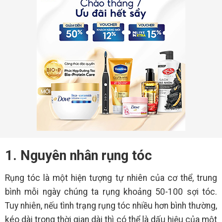
1. Nguyên nhân rụng tóc
Rụng tóc là một hiện tượng tự nhiên của cơ thể, trung
bình mỗi ngày chúng ta rụng khoảng 50-100 sợi tóc.
Tuy nhiên, nếu tình trạng rụng tóc nhiều hơn bình thường,
kéo dài trong thời gian dài thì có thể là dấu hiệu của một