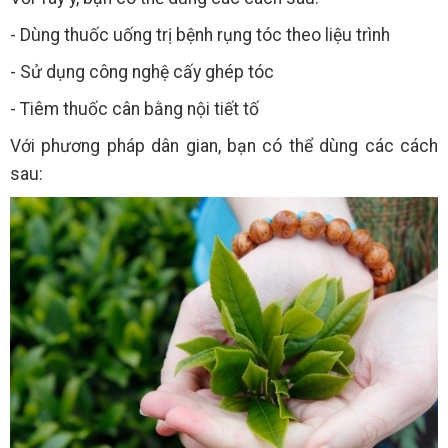
- Dùng thuốc uống trị bệnh rụng tóc theo liệu trình
- Sử dụng công nghệ cấy ghép tóc
- Tiêm thuốc cân bằng nội tiết tố
Với phương pháp dân gian, bạn có thể dùng các cách
sau: