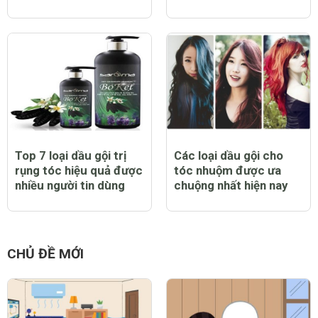
Top 7 loại dầu gội trị
Các loại dầu gội cho
rụng tóc hiệu quả được
tóc nhuộm được ưa
nhiều người tin dùng
chuộng nhất hiện nay
CHỦ ĐỀ MỚI