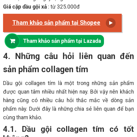
Giá cặp dầu gội xả
: từ 325.000đ
Tham khảo sản phẩm tại Shopee
Tham khảo sản phẩm tại Lazada
4. Những câu hỏi liên quan đến
sản phẩm collagen tím
Dầu gội collagen tím là một trong những sản phẩm
được quan tâm nhiều nhất hiện nay. Bởi vậy nên khách
hàng cũng có nhiều câu hỏi thắc mắc về dòng sản
phẩm này. Dưới đây là những chia sẻ liên quan để bạn
cùng tham khảo.
4.1. Dầu gội collagen tím có tốt