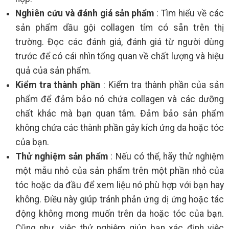
Nghiên cứu và đánh giá sản phẩm
: Tìm hiểu về các
sản phẩm dầu gội collagen tím có sẵn trên thị
trường. Đọc các đánh giá, đánh giá từ người dùng
trước để có cái nhìn tổng quan về chất lượng và hiệu
quả của sản phẩm.
Kiểm tra thành phần
: Kiểm tra thành phần của sản
phẩm để đảm bảo nó chứa collagen và các dưỡng
chất khác mà bạn quan tâm. Đảm bảo sản phẩm
không chứa các thành phần gây kích ứng da hoặc tóc
của bạn.
Thử nghiệm sản phẩm
: Nếu có thể, hãy thử nghiệm
một mẫu nhỏ của sản phẩm trên một phần nhỏ của
tóc hoặc da đầu để xem liệu nó phù hợp với bạn hay
không. Điều này giúp tránh phản ứng dị ứng hoặc tác
động không mong muốn trên da hoặc tóc của bạn.
Cũng như, việc thử nghiệm giúp bạn xác định việc