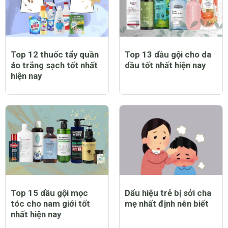
Top 12 thuốc tẩy quần
Top 13 dầu gội cho da
áo trắng sạch tốt nhất
dầu tốt nhất hiện nay
hiện nay
Top 15 dầu gội mọc
Dấu hiệu trẻ bị sởi cha
tóc cho nam giới tốt
mẹ nhất định nên biết
nhất hiện nay