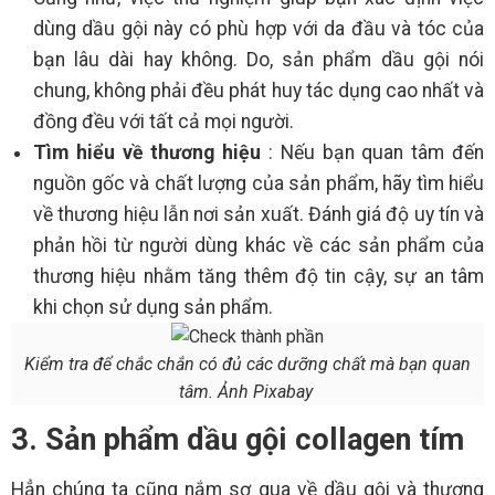
dùng dầu gội này có phù hợp với da đầu và tóc của
bạn lâu dài hay không. Do, sản phẩm dầu gội nói
chung, không phải đều phát huy tác dụng cao nhất và
đồng đều với tất cả mọi người.
Tìm hiểu về thương hiệu
: Nếu bạn quan tâm đến
nguồn gốc và chất lượng của sản phẩm, hãy tìm hiểu
về thương hiệu lẫn nơi sản xuất. Đánh giá độ uy tín và
phản hồi từ người dùng khác về các sản phẩm của
thương hiệu nhằm tăng thêm độ tin cậy, sự an tâm
khi chọn sử dụng sản phẩm.
Kiểm tra để chắc chắn có đủ các dưỡng chất mà bạn quan
tâm. Ảnh Pixabay
3. Sản phẩm dầu gội collagen tím
Hẳn chúng ta cũng nắm sơ qua về dầu gội và thương